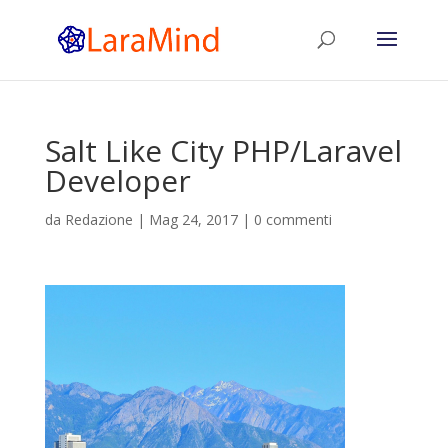
Salt Like City PHP/Laravel
Developer
da
Redazione
|
Mag 24, 2017
|
0 commenti