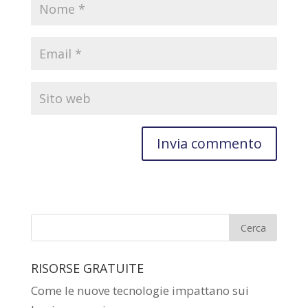
RISORSE GRATUITE
Come le nuove tecnologie impattano sui