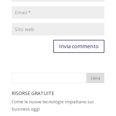
RISORSE GRATUITE
Come le nuove tecnologie impattano sui
business oggi