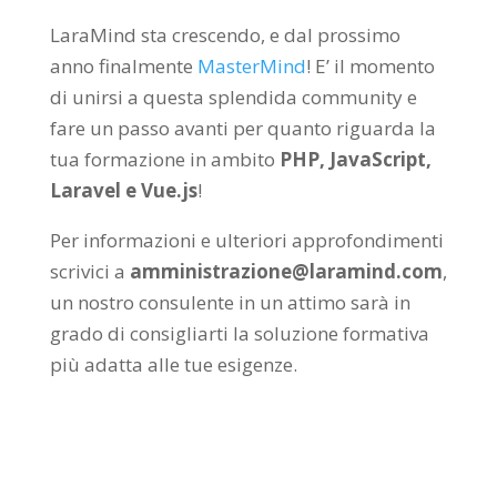
LaraMind sta crescendo, e dal prossimo
anno finalmente
MasterMind
! E’ il momento
di unirsi a questa splendida community e
fare un passo avanti per quanto riguarda la
tua formazione in ambito
PHP, JavaScript,
Laravel e Vue.js
!
Per informazioni e ulteriori approfondimenti
scrivici a
amministrazione@laramind.com
,
un nostro consulente in un attimo sarà in
grado di consigliarti la soluzione formativa
più adatta alle tue esigenze.