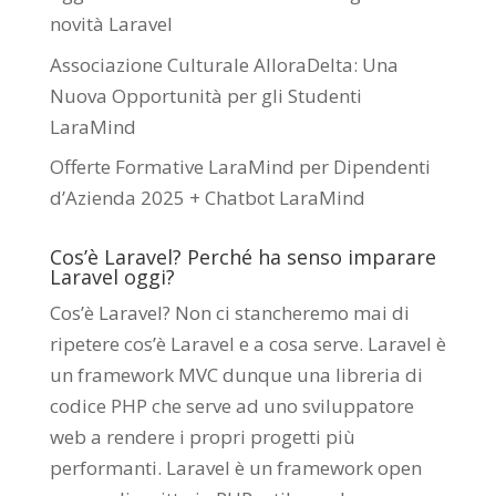
novità Laravel
Associazione Culturale AlloraDelta: Una
Nuova Opportunità per gli Studenti
LaraMind
Offerte Formative LaraMind per Dipendenti
d’Azienda 2025 + Chatbot LaraMind
Cos’è Laravel? Perché ha senso imparare
Laravel oggi?
Cos’è Laravel? Non ci stancheremo mai di
ripetere cos’è Laravel e a cosa serve. Laravel è
un framework MVC dunque una libreria di
codice PHP che serve ad uno sviluppatore
web a rendere i propri progetti più
performanti. Laravel è un framework open