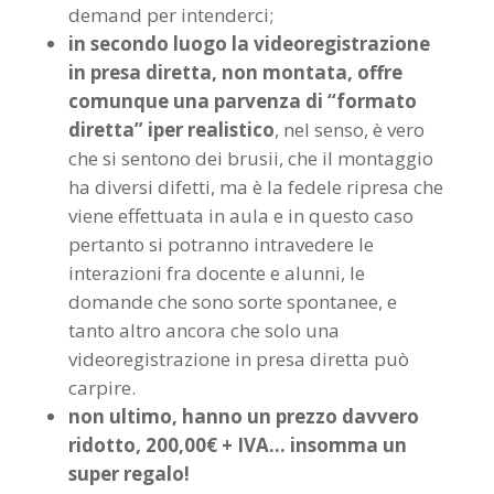
demand per intenderci;
in secondo luogo la videoregistrazione
in presa diretta, non montata, offre
comunque una parvenza di “formato
diretta” iper realistico
, nel senso, è vero
che si sentono dei brusii, che il montaggio
ha diversi difetti, ma è la fedele ripresa che
viene effettuata in aula e in questo caso
pertanto si potranno intravedere le
interazioni fra docente e alunni, le
domande che sono sorte spontanee, e
tanto altro ancora che solo una
videoregistrazione in presa diretta può
carpire.
non ultimo, hanno un prezzo davvero
ridotto, 200,00€ + IVA… insomma un
super regalo!