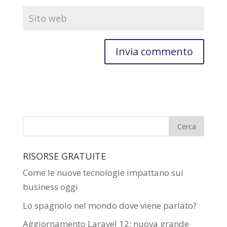
RISORSE GRATUITE
Come le nuove tecnologie impattano sui
business oggi
Lo spagnolo nel mondo dove viene parlato?
Aggiornamento Laravel 12: nuova grande