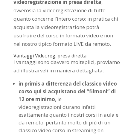
videoregistrazione in presa diretta
,
ovverosia la videoregistrazione di tutto
quanto concerne l’intero corso; in pratica chi
acquista la videoregistrazione potrà
usufruire del corso in formato video e non
nel nostro tipico formato LIVE da remoto.
Vantaggi Videoreg. presa diretta
I vantaggi sono davvero molteplici, proviamo
ad illustrarveli in maniera dettagliata:
in primis a differenza del classico video
corso qui si acquistano dei “filmoni” di
12 ore minimo
, le
videoregistrazioni durano infatti
esattamente quanto i nostri corsi in aula e
da remoto, pertanto molto di più di un
classico video corso in streaming on