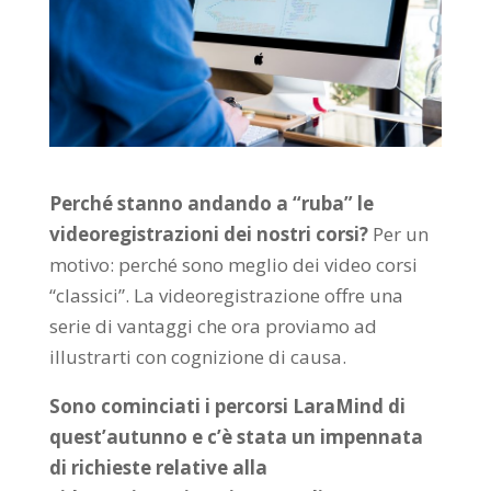
Perché stanno andando a “ruba” le
videoregistrazioni dei nostri corsi?
Per un
motivo: perché sono meglio dei video corsi
“classici”. La videoregistrazione offre una
serie di vantaggi che ora proviamo ad
illustrarti con cognizione di causa.
Sono cominciati i percorsi LaraMind di
quest’autunno e c’è stata un impennata
di richieste relative alla