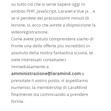
su tutto ciò che vi serve sapere oggi in
ambito PHP, JavaScript, Laravel e Vue.js… e
se vi perdete dei preziosissimi minuti di
lezione, sì, ecco che avrete a disposizione la
videoregistrazione.
Come avete potuto comprendere siamo di
fronte una delle offerte più incredibili in
assoluto della nostra fantastica scuola, se
siete interessati contattateci
immediatamente a
amministrazione@laramind.com
e
prenotate il vostro posto, vi aspettiamo
numerosi, la membership di LaraMind
finalmente sta cominciando a prendere
forma.