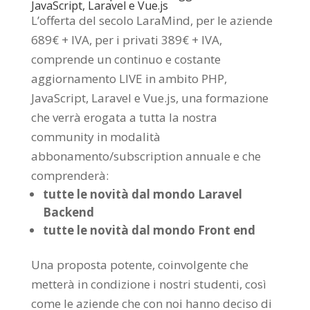
JavaScript, Laravel e Vue.js
L’offerta del secolo LaraMind, per le aziende
689€ + IVA, per i privati 389€ + IVA,
comprende un continuo e costante
aggiornamento LIVE in ambito PHP,
JavaScript, Laravel e Vue.js, una formazione
che verrà erogata a tutta la nostra
community in modalità
abbonamento/subscription annuale e che
comprenderà:
tutte le novità dal mondo Laravel
Backend
tutte le novità dal mondo Front end
Una proposta potente, coinvolgente che
metterà in condizione i nostri studenti, così
come le aziende che con noi hanno deciso di