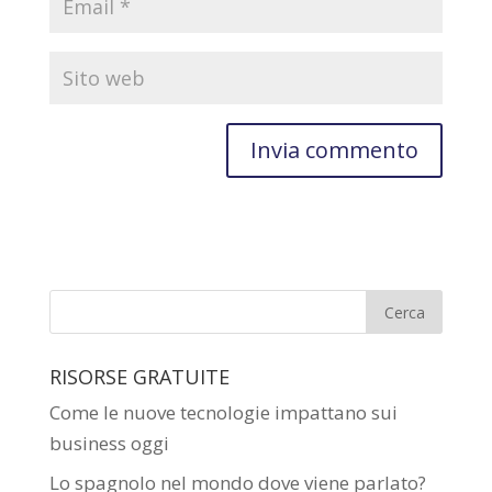
RISORSE GRATUITE
Come le nuove tecnologie impattano sui
business oggi
Lo spagnolo nel mondo dove viene parlato?