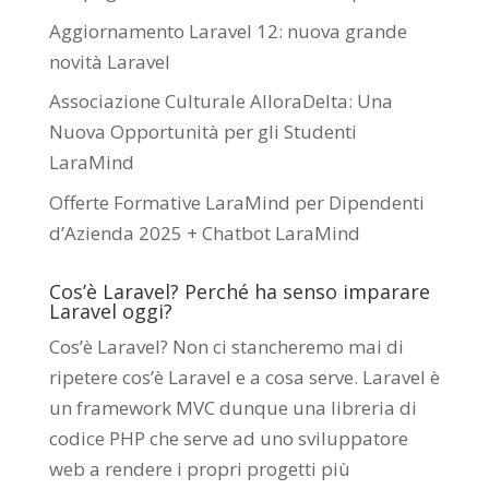
Aggiornamento Laravel 12: nuova grande
novità Laravel
Associazione Culturale AlloraDelta: Una
Nuova Opportunità per gli Studenti
LaraMind
Offerte Formative LaraMind per Dipendenti
d’Azienda 2025 + Chatbot LaraMind
Cos’è Laravel? Perché ha senso imparare
Laravel oggi?
Cos’è Laravel? Non ci stancheremo mai di
ripetere cos’è Laravel e a cosa serve. Laravel è
un framework MVC dunque una libreria di
codice PHP che serve ad uno sviluppatore
web a rendere i propri progetti più