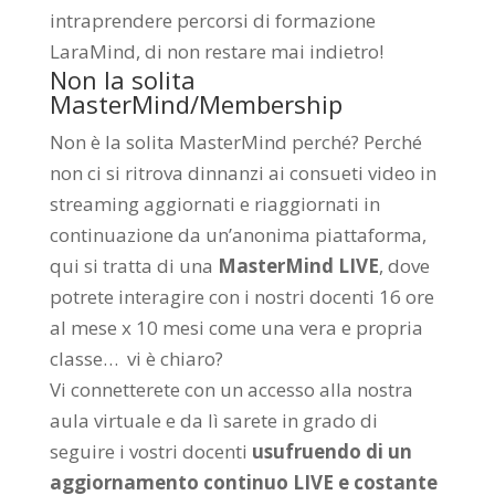
intraprendere percorsi di formazione
LaraMind, di non restare mai indietro!
Non la solita
MasterMind/Membership
Non è la solita MasterMind perché? Perché
non ci si ritrova dinnanzi ai consueti video in
streaming aggiornati e riaggiornati in
continuazione da un’anonima piattaforma,
qui si tratta di una
MasterMind LIVE
, dove
potrete interagire con i nostri docenti 16 ore
al mese x 10 mesi come una vera e propria
classe… vi è chiaro?
Vi connetterete con un accesso alla nostra
aula virtuale e da lì sarete in grado di
seguire i vostri docenti
usufruendo di un
aggiornamento continuo LIVE e costante