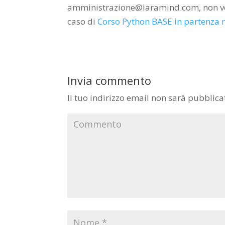
amministrazione@laramind.com, non vedia
caso di
Corso Python BASE in partenza 
Invia commento
Il tuo indirizzo email non sarà pubblica