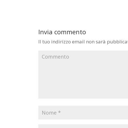
Invia commento
Il tuo indirizzo email non sarà pubblica