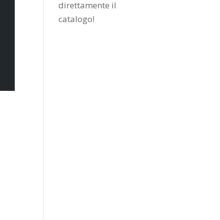
direttamente il
catalogo
!