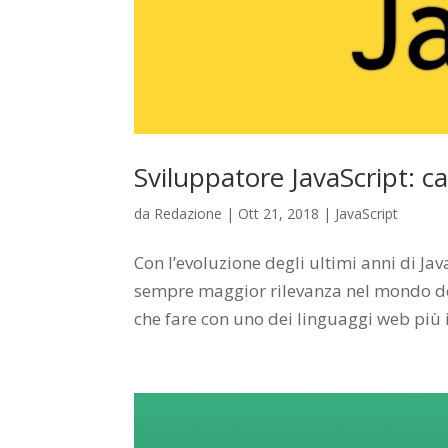
Sviluppatore JavaScript: c
da
Redazione
|
Ott 21, 2018
|
JavaScript
Con l’evoluzione degli ultimi anni di Ja
sempre maggior rilevanza nel mondo del
che fare con uno dei linguaggi web più