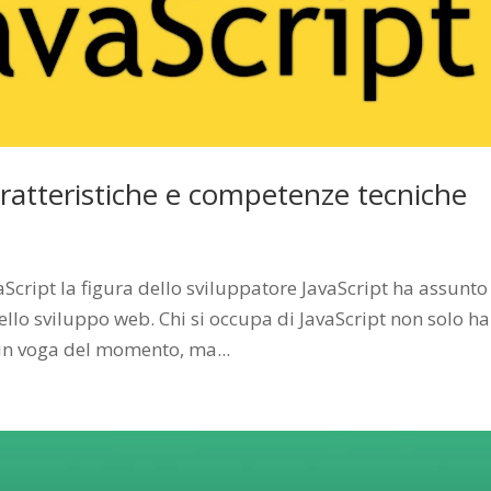
aratteristiche e competenze tecniche
vaScript la figura dello sviluppatore JavaScript ha assunto
lo sviluppo web. Chi si occupa di JavaScript non solo ha
 in voga del momento, ma...