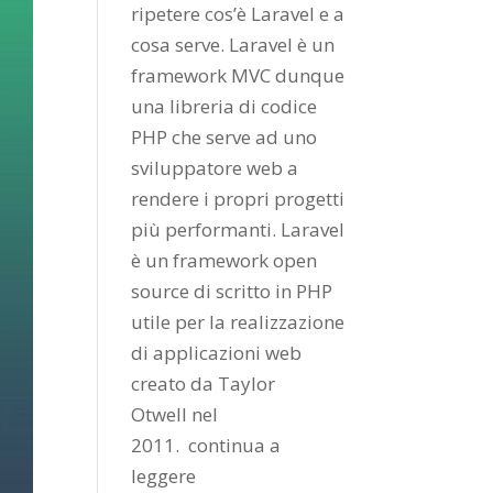
ripetere cos’è Laravel e a
cosa serve. Laravel è un
framework MVC dunque
una libreria di codice
PHP che serve ad uno
sviluppatore web a
rendere i propri progetti
più performanti. Laravel
è un framework open
source di scritto in PHP
utile per la realizzazione
di applicazioni web
creato da
Taylor
Otwell
nel
2011.
continua a
leggere