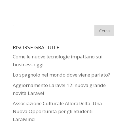
RISORSE GRATUITE
Come le nuove tecnologie impattano sui
business oggi
Lo spagnolo nel mondo dove viene parlato?
Aggiornamento Laravel 12: nuova grande
novità Laravel
Associazione Culturale AlloraDelta: Una
Nuova Opportunità per gli Studenti
LaraMind