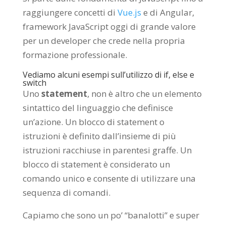
raggiungere concetti di
Vue.js
e di Angular,
framework JavaScript oggi di grande valore
per un developer che crede nella propria
formazione professionale.
Vediamo alcuni esempi sull’utilizzo di if, else e
switch
Uno
statement
, non è altro che un elemento
sintattico del linguaggio che definisce
un’azione. Un blocco di statement o
istruzioni è definito dall’insieme di più
istruzioni racchiuse in parentesi graffe. Un
blocco di statement è considerato un
comando unico e consente di utilizzare una
sequenza di comandi.
Capiamo che sono un po’ “banalotti” e super