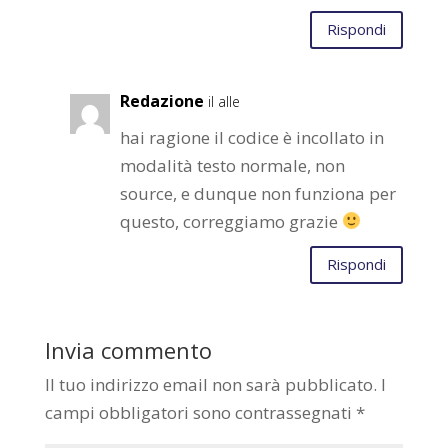
Rispondi
Redazione
il alle
hai ragione il codice è incollato in
modalità testo normale, non
source, e dunque non funziona per
questo, correggiamo grazie
Rispondi
Invia commento
Il tuo indirizzo email non sarà pubblicato.
I
campi obbligatori sono contrassegnati
*