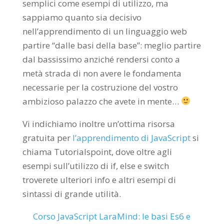
semplici come esempi di utilizzo, ma
sappiamo quanto sia decisivo
nell’apprendimento di un linguaggio web
partire “dalle basi della base”: meglio partire
dal bassissimo anziché rendersi conto a
metà strada di non avere le fondamenta
necessarie per la costruzione del vostro
ambizioso palazzo che avete in mente…
Vi indichiamo inoltre un’ottima risorsa
gratuita per
l’apprendimento di JavaScript
si
chiama Tutorialspoint, dove oltre agli
esempi sull’utilizzo di if, else e switch
troverete ulteriori info e altri esempi di
sintassi di grande utilità.
Corso JavaScript LaraMind: le basi Es6 e