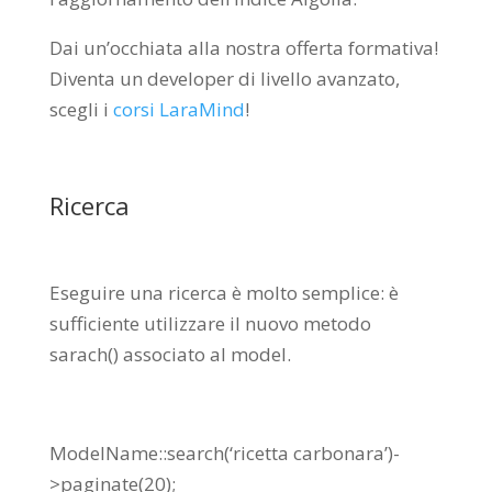
Dai un’occhiata alla nostra offerta formativa!
Diventa un developer di livello avanzato,
scegli i
corsi LaraMind
!
Ricerca
Eseguire una ricerca è molto semplice: è
sufficiente utilizzare il nuovo metodo
sarach() associato al model.
ModelName::search(‘ricetta carbonara’)-
>paginate(20);