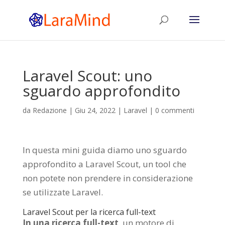
Laravel Scout: uno
sguardo approfondito
da
Redazione
|
Giu 24, 2022
|
Laravel
|
0 commenti
In questa mini guida diamo uno sguardo
approfondito a Laravel Scout, un tool che
non potete non prendere in considerazione
se utilizzate Laravel.
Laravel Scout per la ricerca full-text
In una ricerca full-text
, un motore di