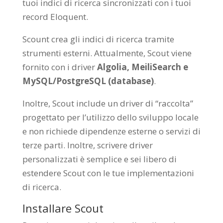
tuoi indici di ricerca sincronizzati con i tuoi
record Eloquent.
Scount crea gli indici di ricerca tramite
strumenti esterni. Attualmente, Scout viene
fornito con i driver
Algolia, MeiliSearch e
MySQL/PostgreSQL (database)
.
Inoltre, Scout include un driver di “raccolta”
progettato per l’utilizzo dello sviluppo locale
e non richiede dipendenze esterne o servizi di
terze parti. Inoltre, scrivere driver
personalizzati è semplice e sei libero di
estendere Scout con le tue implementazioni
di ricerca.
Installare Scout