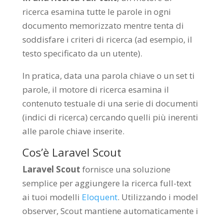
ricerca esamina tutte le parole in ogni
documento memorizzato mentre tenta di
soddisfare i criteri di ricerca (ad esempio, il
testo specificato da un utente).
In pratica, data una parola chiave o un set ti
parole, il motore di ricerca esamina il
contenuto testuale di una serie di documenti
(indici di ricerca) cercando quelli più inerenti
alle parole chiave inserite.
Cos’è Laravel Scout
Laravel Scout
fornisce una soluzione
semplice per aggiungere la ricerca full-text
ai tuoi modelli
Eloquent
. Utilizzando i model
observer, Scout mantiene automaticamente i