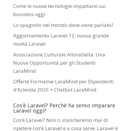
Come le nuove tecnologie impattano sui
business oggi
Lo spagnolo nel mondo dove viene parlato?
Aggiornamento Laravel 12: nuova grande
novità Laravel
Associazione Culturale AlloraDelta: Una
Nuova Opportunità per gli Studenti
LaraMind
Offerte Formative LaraMind per Dipendenti
d’Azienda 2025 + Chatbot LaraMind
Cos’è Laravel? Perché ha senso imparare
Laravel oggi?
Cos’è Laravel? Non ci stancheremo mai di
ripetere cos’è Laravel e a cosa serve. Laravel è