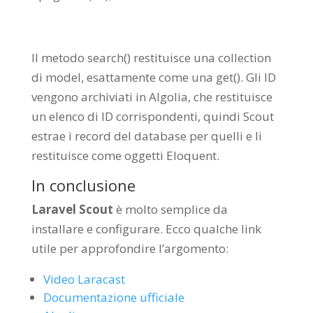
Il metodo search() restituisce una collection
di model, esattamente come una get(). Gli ID
vengono archiviati in Algolia, che restituisce
un elenco di ID corrispondenti, quindi Scout
estrae i record del database per quelli e li
restituisce come oggetti Eloquent.
In conclusione
Laravel Scout
è molto semplice da
installare e configurare. Ecco qualche link
utile per approfondire l’argomento:
Video Laracast
Documentazione ufficiale