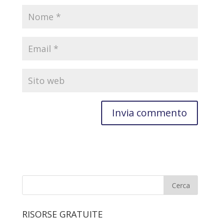
RISORSE GRATUITE