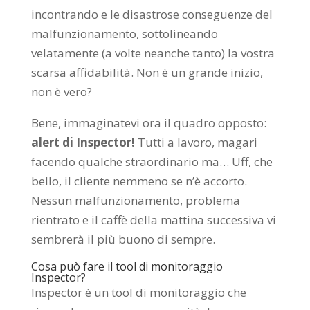
incontrando e le disastrose conseguenze del
malfunzionamento, sottolineando
velatamente (a volte neanche tanto) la vostra
scarsa affidabilità. Non è un grande inizio,
non è vero?
Bene, immaginatevi ora il quadro opposto:
alert di Inspector!
Tutti a lavoro, magari
facendo qualche straordinario ma… Uff, che
bello, il cliente nemmeno se n’è accorto.
Nessun malfunzionamento, problema
rientrato e il caffè della mattina successiva vi
sembrerà il più buono di sempre.
Cosa può fare il tool di monitoraggio
Inspector?
Inspector è un tool di monitoraggio che