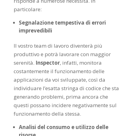
risponde a numerose necessità. In
particolare:
Segnalazione tempestiva di errori
imprevedibili
Il vostro team di lavoro diventerà più
produttivo e potrà lavorare con maggior
serenità.
Inspector
, infatti, monitora
costantemente il funzionamento delle
applicazioni da voi sviluppate, così da
individuare l’esatta stringa di codice che sta
generando problemi, prima ancora che
questi possano incidere negativamente sul
funzionamento della stessa.
Analisi del consumo e utilizzo delle
risorse