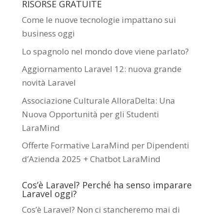
RISORSE GRATUITE
Come le nuove tecnologie impattano sui
business oggi
Lo spagnolo nel mondo dove viene parlato?
Aggiornamento Laravel 12: nuova grande
novità Laravel
Associazione Culturale AlloraDelta: Una
Nuova Opportunità per gli Studenti
LaraMind
Offerte Formative LaraMind per Dipendenti
d’Azienda 2025 + Chatbot LaraMind
Cos’è Laravel? Perché ha senso imparare
Laravel oggi?
Cos’è Laravel? Non ci stancheremo mai di