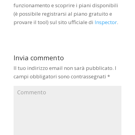
funzionamento e scoprire i piani disponibili
(è possibile registrarsi al piano gratuito e
provare il tool) sul sito ufficiale di
Inspector
.
Invia commento
Il tuo indirizzo email non sarà pubblicato.
I
campi obbligatori sono contrassegnati
*