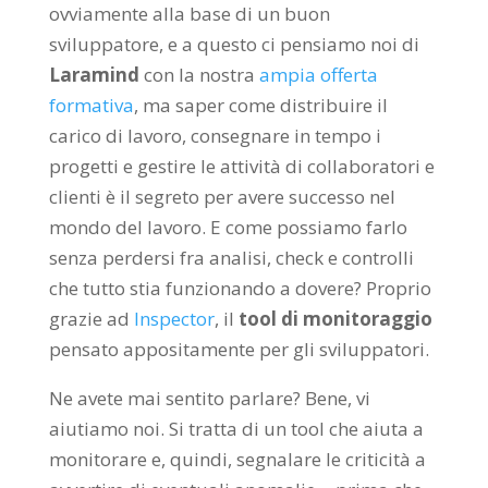
ovviamente alla base di un buon
sviluppatore, e a questo ci pensiamo noi di
Laramind
con la nostra
ampia offerta
formativa
, ma saper come distribuire il
carico di lavoro, consegnare in tempo i
progetti e gestire le attività di collaboratori e
clienti è il segreto per avere successo nel
mondo del lavoro. E come possiamo farlo
senza perdersi fra analisi, check e controlli
che tutto stia funzionando a dovere? Proprio
grazie ad
Inspector
, il
tool di monitoraggio
pensato appositamente per gli sviluppatori.
Ne avete mai sentito parlare? Bene, vi
aiutiamo noi. Si tratta di un tool che aiuta a
monitorare e, quindi, segnalare le criticità a