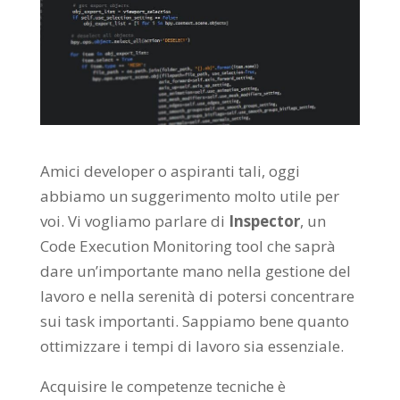
Amici developer o aspiranti tali, oggi
abbiamo un suggerimento molto utile per
voi. Vi vogliamo parlare di
Inspector
, un
Code Execution Monitoring tool che saprà
dare un’importante mano nella gestione del
lavoro e nella serenità di potersi concentrare
sui task importanti. Sappiamo bene quanto
ottimizzare i tempi di lavoro sia essenziale.
Acquisire le competenze tecniche è