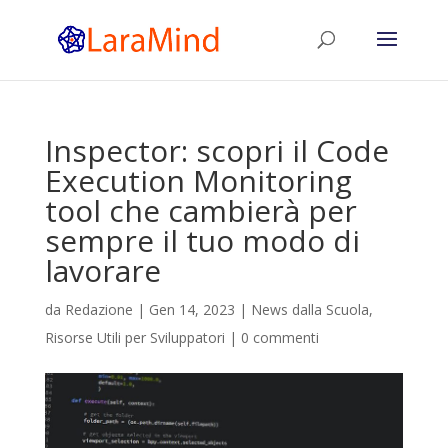
Inspector: scopri il Code
Execution Monitoring
tool che cambierà per
sempre il tuo modo di
lavorare
da
Redazione
|
Gen 14, 2023
|
News dalla Scuola
,
Risorse Utili per Sviluppatori
|
0 commenti