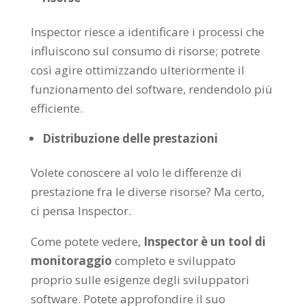
Inspector riesce a identificare i processi che
influiscono sul consumo di risorse; potrete
così agire ottimizzando ulteriormente il
funzionamento del software, rendendolo più
efficiente.
Distribuzione delle prestazioni
Volete conoscere al volo le differenze di
prestazione fra le diverse risorse? Ma certo,
ci pensa Inspector.
Come potete vedere,
Inspector è un tool di
monitoraggio
completo e sviluppato
proprio sulle esigenze degli sviluppatori
software. Potete approfondire il suo