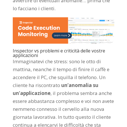
avvertire di eventuali anomalie… prima che
lo facciano i clienti.
Inspector vs problemi e criticità delle vostre
applicazioni
Immaginatevi che stress: sono le otto di
mattina, neanche il tempo di finire il caffè e
accendere il PC, che squilla il telefono. Un
cliente ha riscontrato
un’anomalia su
un’applicazione
, il problema sembra anche
essere abbastanza complesso e voi non avete
nemmeno connesso il cervello alla nuova
giornata lavorativa. In tutto questo il cliente
continua a elencarvi le difficoltà che sta