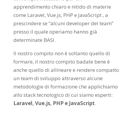
apprendimento chiaro e nitido di materie
come Laravel, Vue.js, PHP e JavaScript , a
prescindere se “alcuni developer del team”
presso il quale operiamo hanno già
determinate BASI.
Il nostro compito non è soltanto quello di
formare, il nostro compito badate bene è
anche quello di allineare e rendere compatto
un team di sviluppo attraverso alcune
metodologie di formazione che applichiamo
allo stack tecnologico di cui siamo esperti:
Laravel, Vue.js, PHP e JavaScript
.