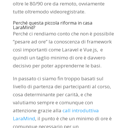
oltre le 80/90 ore da remoto, ovviamente
tutte oltremodo videoregistrate.
Perché questa piccola riforma in casa
LaraMind?
Perché ci rendiamo conto che non è possibile
“pesare ad ore” la conoscenza di framework
così importanti come Laravel e Vue.js, e
quindi un taglio minimo di ore è davvero
decisivo per poter apprenderne le basi.
In passato ci siamo fin troppo basati sul
livello di partenza dei partecipanti al corso,
cosa determinante per carità, e che
valutiamo sempre e comunque con
attenzione grazie alla
call introduttiva
LaraMind
, il punto è che un minimo di ore è
comunque necessario per un