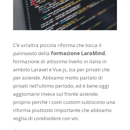
C’è un’altra piccola riforma che tocca il
palinsesto della
formazione LaraMind
,
formazione di altissimo livello in italia in
ambito Laravel e Vue.js, sia per privati che
per aziende. Abbiamo molto parlato di
privati nell’ultimo periodo, ed è bene oggi
aggiornarvi invece sul fronte aziende,
proprio perché i costi custom subiscono una
riforma piuttosto importante che abbiamo
voglia di condividere con voi.