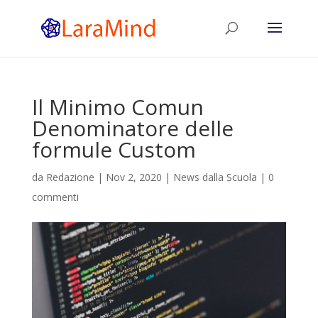
Il Minimo Comun
Denominatore delle
formule Custom
da
Redazione
|
Nov 2, 2020
|
News dalla Scuola
|
0
commenti