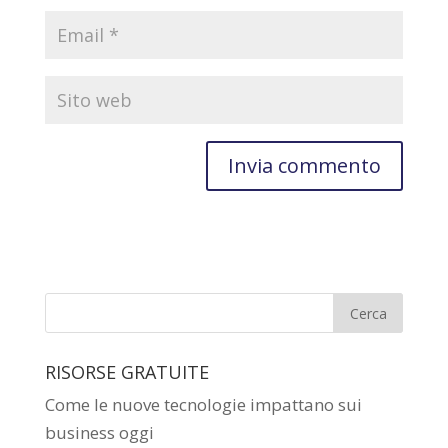
RISORSE GRATUITE
Come le nuove tecnologie impattano sui
business oggi