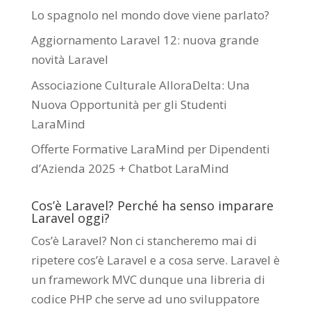
Lo spagnolo nel mondo dove viene parlato?
Aggiornamento Laravel 12: nuova grande
novità Laravel
Associazione Culturale AlloraDelta: Una
Nuova Opportunità per gli Studenti
LaraMind
Offerte Formative LaraMind per Dipendenti
d’Azienda 2025 + Chatbot LaraMind
Cos’è Laravel? Perché ha senso imparare
Laravel oggi?
Cos’è Laravel? Non ci stancheremo mai di
ripetere cos’è Laravel e a cosa serve. Laravel è
un framework MVC dunque una libreria di
codice PHP che serve ad uno sviluppatore