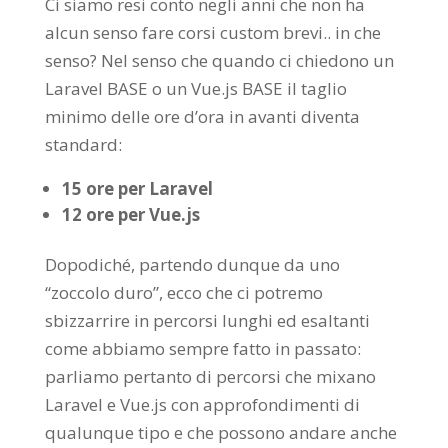
Ci siamo resi conto negli anni che non ha
alcun senso fare corsi custom brevi.. in che
senso? Nel senso che quando ci chiedono un
Laravel BASE o un Vue.js BASE il taglio
minimo delle ore d’ora in avanti diventa
standard:
15 ore per Laravel
12 ore per Vue.js
Dopodiché, partendo dunque da uno
“zoccolo duro”, ecco che ci potremo
sbizzarrire in percorsi lunghi ed esaltanti
come abbiamo sempre fatto in passato:
parliamo pertanto di percorsi che mixano
Laravel e Vue.js con approfondimenti di
qualunque tipo e che possono andare anche