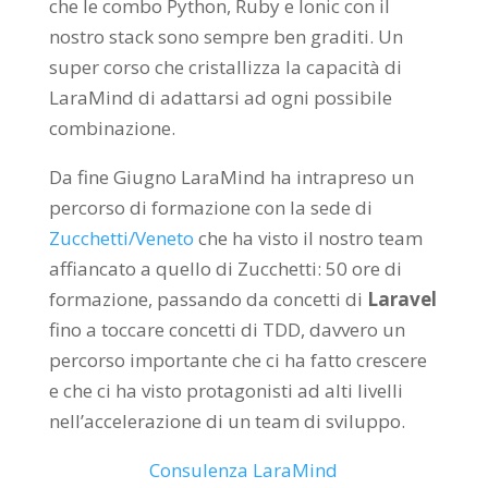
che le combo Python, Ruby e Ionic con il
nostro stack sono sempre ben graditi. Un
super corso che cristallizza la capacità di
LaraMind di adattarsi ad ogni possibile
combinazione.
Da fine Giugno LaraMind ha intrapreso un
percorso di formazione con la sede di
Zucchetti/Veneto
che ha visto il nostro team
affiancato a quello di Zucchetti: 50 ore di
formazione, passando da concetti di
Laravel
fino a toccare concetti di TDD, davvero un
percorso importante che ci ha fatto crescere
e che ci ha visto protagonisti ad alti livelli
nell’accelerazione di un team di sviluppo.
Consulenza LaraMind