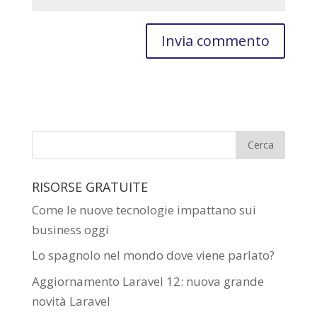
RISORSE GRATUITE
Come le nuove tecnologie impattano sui
business oggi
Lo spagnolo nel mondo dove viene parlato?
Aggiornamento Laravel 12: nuova grande
novità Laravel