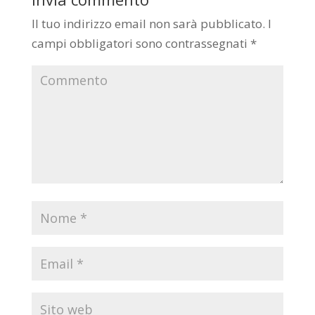
Il tuo indirizzo email non sarà pubblicato.
I
campi obbligatori sono contrassegnati
*