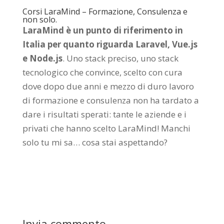
Corsi LaraMind – Formazione, Consulenza e
non solo.
LaraMind è un punto di riferimento in
Italia per quanto riguarda Laravel, Vue.js
e Node.js
. Uno stack preciso, uno stack
tecnologico che convince, scelto con cura
dove dopo due anni e mezzo di duro lavoro
di formazione e consulenza non ha tardato a
dare i risultati sperati: tante le aziende e i
privati che hanno scelto LaraMind! Manchi
solo tu mi sa… cosa stai aspettando?
Invia commento