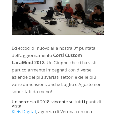
Ed eccoci di nuovo alla nostra 3° puntata
dell’aggiornamento
Corsi Custom
LaraMind 2018
. Un Giugno che ci ha visti
particolarmente impegnati con diverse
aziende dei più svariati settori e delle più
varie dimensioni, anche Luglio e Agosto non
sono stati da meno!
Un percorso il 2018, vincente su tutti i punti di
Vista
Kleis Digital
, agenzia di Verona con una