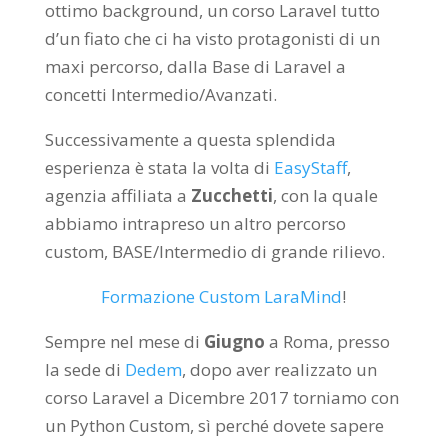
ottimo background, un corso Laravel tutto
d’un fiato che ci ha visto protagonisti di un
maxi percorso, dalla Base di Laravel a
concetti Intermedio/Avanzati.
Successivamente a questa splendida
esperienza è stata la volta di
EasyStaff
,
agenzia affiliata a
Zucchetti
, con la quale
abbiamo intrapreso un altro percorso
custom, BASE/Intermedio di grande rilievo.
Formazione Custom LaraMind
!
Sempre nel mese di
Giugno
a Roma, presso
la sede di
Dedem
, dopo aver realizzato un
corso Laravel a Dicembre 2017 torniamo con
un Python Custom, sì perché dovete sapere