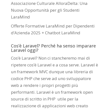
Associazione Culturale AlloraDelta: Una
Nuova Opportunità per gli Studenti
LaraMind
Offerte Formative LaraMind per Dipendenti
d’Azienda 2025 + Chatbot LaraMind
Cos’è Laravel? Perché ha senso imparare
Laravel oggi?
Cos’è Laravel? Non ci stancheremo mai di
ripetere cos’è Laravel e a cosa serve. Laravel è
un framework MVC dunque una libreria di
codice PHP che serve ad uno sviluppatore
web a rendere i propri progetti più
performanti. Laravel è un framework open
source di scritto in PHP utile per la
realizzazione di applicazioni web creato