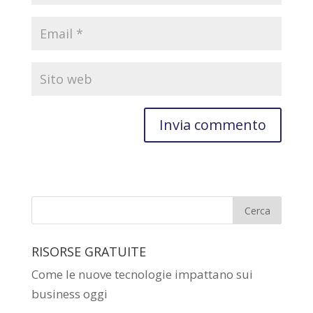
RISORSE GRATUITE
Come le nuove tecnologie impattano sui
business oggi