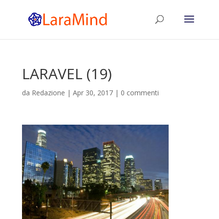
LARAVEL (19)
da
Redazione
|
Apr 30, 2017
|
0 commenti