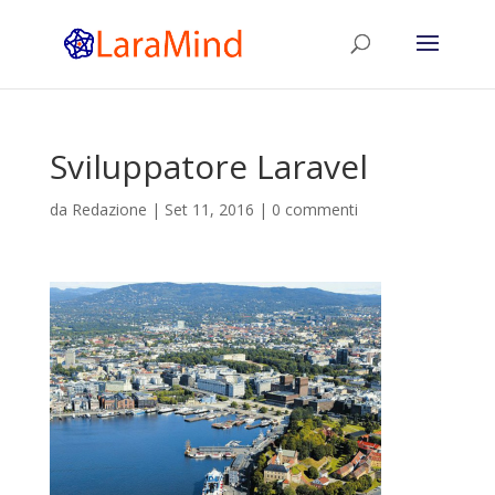
Sviluppatore Laravel
da
Redazione
|
Set 11, 2016
|
0 commenti