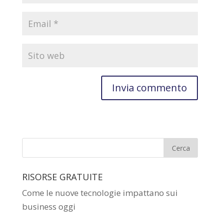
RISORSE GRATUITE
Come le nuove tecnologie impattano sui
business oggi