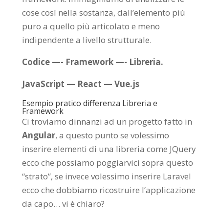
cose così nella sostanza, dall’elemento più
puro a quello più articolato e meno
indipendente a livello strutturale.
Codice —- Framework —- Libreria.
JavaScript — React — Vue.js
Esempio pratico differenza Libreria e
Framework
Ci troviamo dinnanzi ad un progetto fatto in
Angular
, a questo punto se volessimo
inserire elementi di una libreria come JQuery
ecco che possiamo poggiarvici sopra questo
“strato”, se invece volessimo inserire Laravel
ecco che dobbiamo ricostruire l’applicazione
da capo… vi è chiaro?