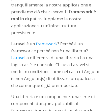
tranquillamente la nostra applicazione e
prendiamo ciò che ci serve.
Il framework è
molto di più
, sviluppiamo la nostra
applicazione su un’infrastruttura
preesistente.
Laravel è un
framework
? Perché è un
framework e perché non è una libreria?
Laravel
a differenza di una libreria ha una
logica a sé, e non solo. Chi usa Laravel si
mette in condizione come nel caso di Angular
(e non Angular.js) di utilizzare un qualcosa
che comunque è già preimpostato.
Una libreria è un componente, una serie di
componenti dunque applicabili al
framework: immaginiamo di analizzare le