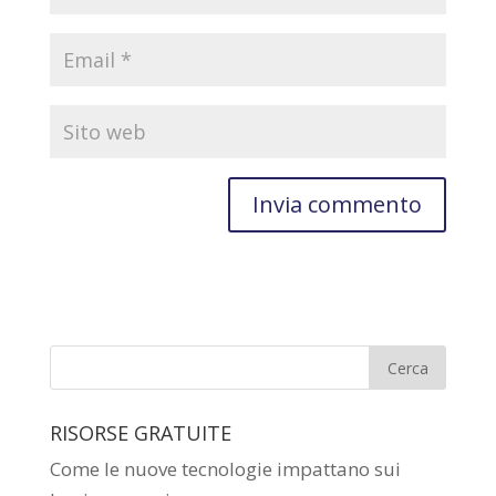
RISORSE GRATUITE
Come le nuove tecnologie impattano sui