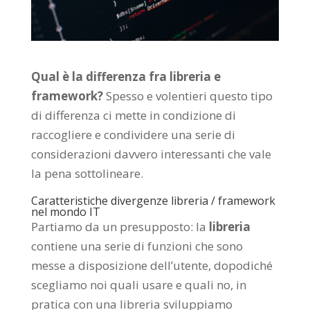
Qual è la differenza fra libreria e
framework?
Spesso e volentieri questo tipo
di differenza ci mette in condizione di
raccogliere e condividere una serie di
considerazioni davvero interessanti che vale
la pena sottolineare.
Caratteristiche divergenze libreria / framework
nel mondo IT
Partiamo da un presupposto: la
libreria
contiene una serie di funzioni che sono
messe a disposizione dell’utente, dopodiché
scegliamo noi quali usare e quali no, in
pratica con una libreria sviluppiamo