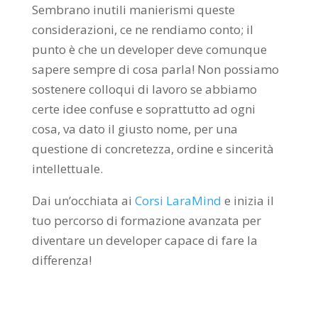
Sembrano inutili manierismi queste
considerazioni, ce ne rendiamo conto; il
punto è che un developer deve comunque
sapere sempre di cosa parla! Non possiamo
sostenere colloqui di lavoro se abbiamo
certe idee confuse e soprattutto ad ogni
cosa, va dato il giusto nome, per una
questione di concretezza, ordine e sincerità
intellettuale.
Dai un’occhiata ai
Corsi LaraMind
e inizia il
tuo percorso di formazione avanzata per
diventare un developer capace di fare la
differenza!