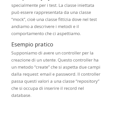
specialmente per i test. La classe iniettata
può essere rappresentata da una classe
“mock”, cioè una classe fittizia dove nel test
andiamo a descrivere i metodi e il
comportamento che ci aspettiamo.
Esempio pratico
Supponiamo di avere un controller per la
creazione di un utente. Questo controller ha
un metodo “create” che si aspetta due campi
dalla request: email e password.
Il controller
passa questi valori a una classe “repository”
che si occupa di inserire il record nel
database.