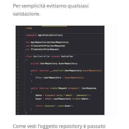
Per semplicità evitiamo qualsiasi
validazione.
Come vedi l’oggetto repository è passato