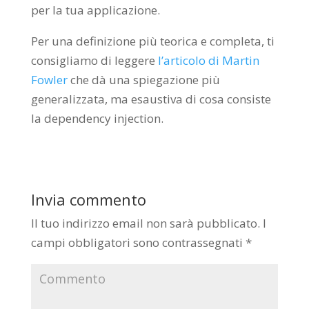
per la tua applicazione.
Per una definizione più teorica e completa, ti
consigliamo di leggere
l’articolo di Martin
Fowler
che dà una spiegazione più
generalizzata, ma esaustiva di cosa consiste
la dependency injection.
Invia commento
Il tuo indirizzo email non sarà pubblicato.
I
campi obbligatori sono contrassegnati
*