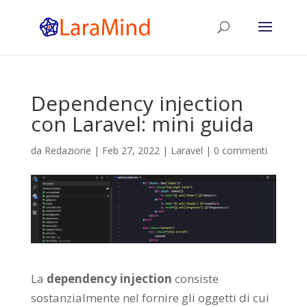
Dependency injection
con Laravel: mini guida
da
Redazione
|
Feb 27, 2022
|
Laravel
|
0 commenti
La
dependency injection
consiste
sostanzialmente nel fornire gli oggetti di cui