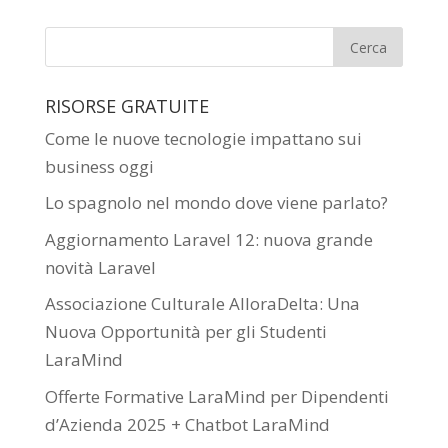
RISORSE GRATUITE
Come le nuove tecnologie impattano sui
business oggi
Lo spagnolo nel mondo dove viene parlato?
Aggiornamento Laravel 12: nuova grande
novità Laravel
Associazione Culturale AlloraDelta: Una
Nuova Opportunità per gli Studenti
LaraMind
Offerte Formative LaraMind per Dipendenti
d’Azienda 2025 + Chatbot LaraMind