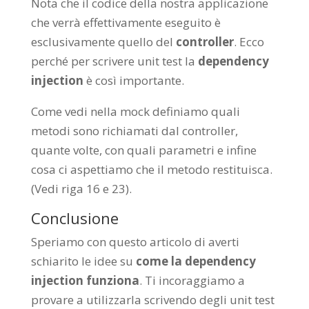
Nota che il codice della nostra applicazione
che verrà effettivamente eseguito è
esclusivamente quello del
controller
. Ecco
perché per scrivere unit test la
dependency
injection
è così importante.
Come vedi nella mock definiamo quali
metodi sono richiamati dal controller,
quante volte, con quali parametri e infine
cosa ci aspettiamo che il metodo restituisca.
(Vedi riga 16 e 23).
Conclusione
Speriamo con questo articolo di averti
schiarito le idee su
come la dependency
injection funziona
. Ti incoraggiamo a
provare a utilizzarla scrivendo degli unit test