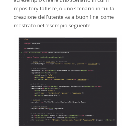
repository fallisce, o uno scenario in cui la
creazione dell’utente va a buon fine, come
mostrato nell’esempio seguente.