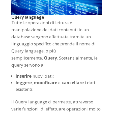
Query language
Tutte le operazioni di lettura e
manipolazione dei dati contenuti in un
database vengono effettuate tramite un
linguaggio specifico che prende il nome di
Query language, o più
semplicemente,
Query
. Sostanzialmente, le
query servono a:
inserire
nuovi dati;
leggere
,
modificare
e
cancellare
i dati
esistenti;
Il Query language ci permette, attraverso
varie funzioni, di effettuare operazioni molto