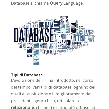
Database si chiama
Query
Language.
Tipi di Database
L’evoluzione dell’IT ha introdotto, nel corso
del tempo, vari tipi di database, ognuno dei
quali è l’evoluzione e il miglioramento del
precedente: gerarchico, reticolare o
relazionale
, che oggi è il tipo più diffuso ed