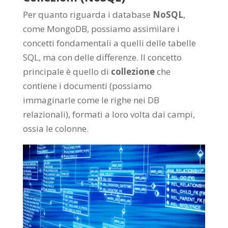
Per quanto riguarda i database
NoSQL
,
come MongoDB, possiamo assimilare i
concetti fondamentali a quelli delle tabelle
SQL, ma con delle differenze. Il concetto
principale è quello di
collezione
che
contiene i documenti (possiamo
immaginarle come le righe nei DB
relazionali), formati a loro volta dai campi,
ossia le colonne.