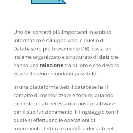
Uno dei concetti più importanti in ambito
informatico e sviluppo web, è quello di
Database (o più brevemente DB), ossia un
insieme organizzato e strutturato di
dati
che
hanno una
relazione
tra di loro e che devono
essere il meno ridondanti possibile.
In una piattaforma web il database ha il
compito di memorizzare e fornire, quando
richiesto, i dati necessari al nostro software
per il suo funzionamento. Il linguaggio con il
quale si effettuano le operazioni di
inserimento, lettura e modifica dei dati nel