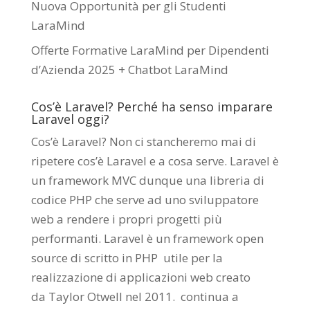
Nuova Opportunità per gli Studenti
LaraMind
Offerte Formative LaraMind per Dipendenti
d’Azienda 2025 + Chatbot LaraMind
Cos’è Laravel? Perché ha senso imparare
Laravel oggi?
Cos’è Laravel? Non ci stancheremo mai di
ripetere cos’è Laravel e a cosa serve. Laravel è
un framework MVC dunque una libreria di
codice PHP che serve ad uno sviluppatore
web a rendere i propri progetti più
performanti. Laravel è un framework open
source di scritto in PHP utile per la
realizzazione di applicazioni web creato
da
Taylor Otwell
nel 2011.
continua a