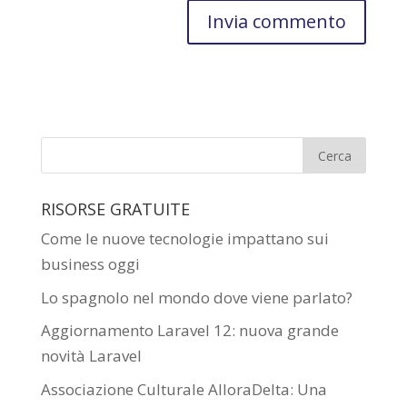
RISORSE GRATUITE
Come le nuove tecnologie impattano sui
business oggi
Lo spagnolo nel mondo dove viene parlato?
Aggiornamento Laravel 12: nuova grande
novità Laravel
Associazione Culturale AlloraDelta: Una