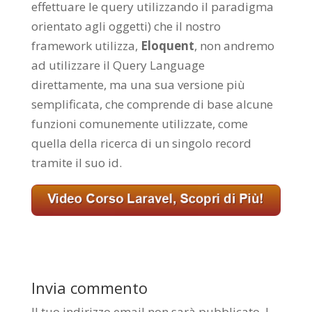
effettuare le query utilizzando il paradigma
orientato agli oggetti) che il nostro
framework utilizza,
Eloquent
, non andremo
ad utilizzare il Query Language
direttamente, ma una sua versione più
semplificata, che comprende di base alcune
funzioni comunemente utilizzate, come
quella della ricerca di un singolo record
tramite il suo id.
Invia commento
Il tuo indirizzo email non sarà pubblicato.
I