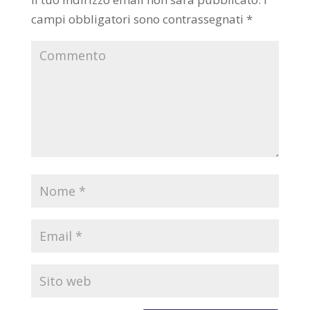
campi obbligatori sono contrassegnati
*