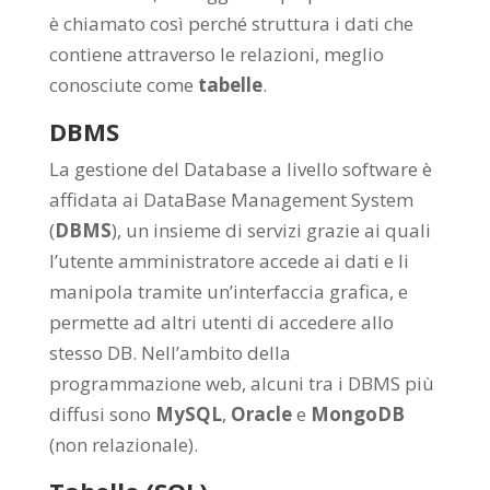
è chiamato così perché struttura i dati che
contiene attraverso le relazioni, meglio
conosciute come
tabelle
.
DBMS
La gestione del Database a livello software è
affidata ai DataBase Management System
(
DBMS
), un insieme di servizi grazie ai quali
l’utente amministratore accede ai dati e li
manipola tramite un’interfaccia grafica, e
permette ad altri utenti di accedere allo
stesso DB. Nell’ambito della
programmazione web, alcuni tra i DBMS più
diffusi sono
MySQL
,
Oracle
e
MongoDB
(non relazionale).