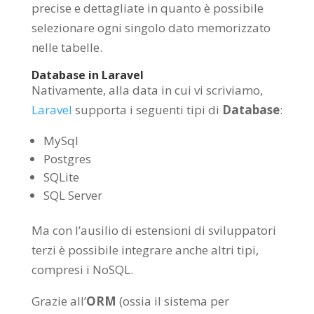
precise e dettagliate in quanto è possibile
selezionare ogni singolo dato memorizzato
nelle tabelle.
Database in Laravel
Nativamente, alla data in cui vi scriviamo,
Laravel
supporta i seguenti tipi di
Database
:
MySql
Postgres
SQLite
SQL Server
Ma con l’ausilio di estensioni di sviluppatori
terzi è possibile integrare anche altri tipi,
compresi i NoSQL.
Grazie all’
ORM
(ossia il sistema per