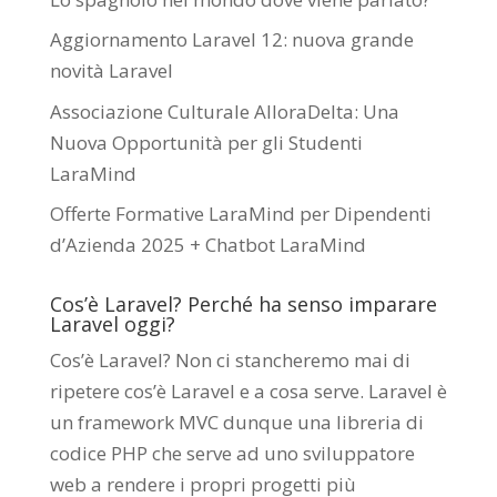
Aggiornamento Laravel 12: nuova grande
novità Laravel
Associazione Culturale AlloraDelta: Una
Nuova Opportunità per gli Studenti
LaraMind
Offerte Formative LaraMind per Dipendenti
d’Azienda 2025 + Chatbot LaraMind
Cos’è Laravel? Perché ha senso imparare
Laravel oggi?
Cos’è Laravel? Non ci stancheremo mai di
ripetere cos’è Laravel e a cosa serve. Laravel è
un framework MVC dunque una libreria di
codice PHP che serve ad uno sviluppatore
web a rendere i propri progetti più