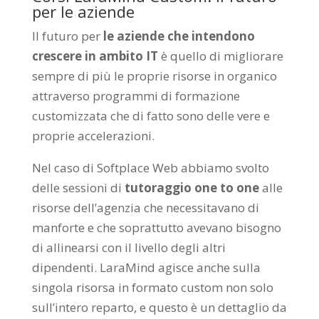
per le aziende
Il futuro per
le aziende che intendono
crescere in ambito IT
è quello di migliorare
sempre di più le proprie risorse in organico
attraverso programmi di formazione
customizzata che di fatto sono delle vere e
proprie accelerazioni.
Nel caso di Softplace Web abbiamo svolto
delle sessioni di
tutoraggio one to one
alle
risorse dell’agenzia che necessitavano di
manforte e che soprattutto avevano bisogno
di allinearsi con il livello degli altri
dipendenti. LaraMind agisce anche sulla
singola risorsa in formato custom non solo
sull’intero reparto, e questo è un dettaglio da