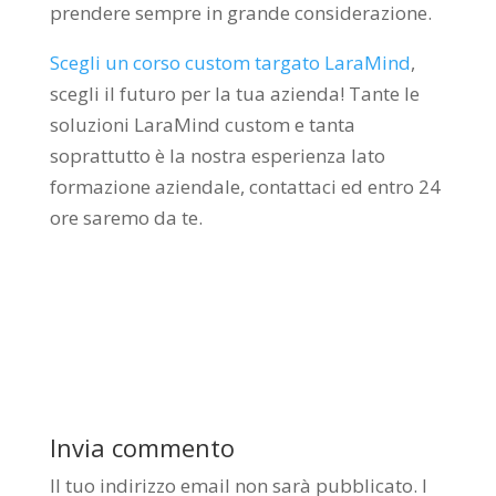
prendere sempre in grande considerazione.
Scegli un corso custom targato LaraMind
,
scegli il futuro per la tua azienda! Tante le
soluzioni LaraMind custom e tanta
soprattutto è la nostra esperienza lato
formazione aziendale, contattaci ed entro 24
ore saremo da te.
Invia commento
Il tuo indirizzo email non sarà pubblicato.
I