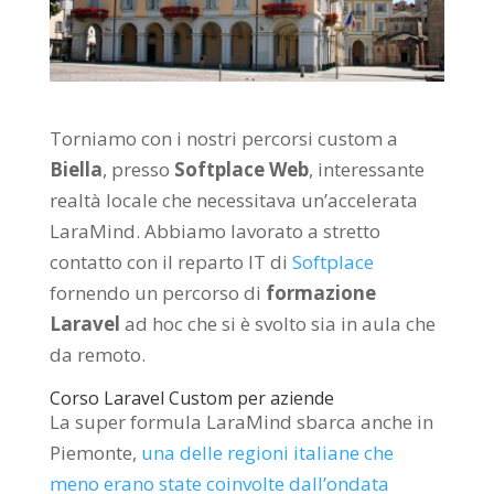
Torniamo con i nostri percorsi custom a
Biella
, presso
Softplace Web
, interessante
realtà locale che necessitava un’accelerata
LaraMind. Abbiamo lavorato a stretto
contatto con il reparto IT di
Softplace
fornendo un percorso di
formazione
Laravel
ad hoc che si è svolto sia in aula che
da remoto.
Corso Laravel Custom per aziende
La super formula LaraMind sbarca anche in
Piemonte,
una delle regioni italiane che
meno erano state coinvolte dall’ondata