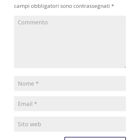
campi obbligatori sono contrassegnati
*