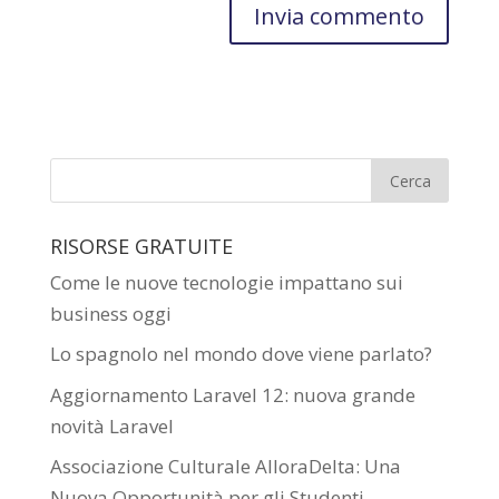
RISORSE GRATUITE
Come le nuove tecnologie impattano sui
business oggi
Lo spagnolo nel mondo dove viene parlato?
Aggiornamento Laravel 12: nuova grande
novità Laravel
Associazione Culturale AlloraDelta: Una
Nuova Opportunità per gli Studenti