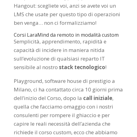
Hangout: scegliete voi, anzi se avete voi un
LMS che usate per questo tipo di operazioni
ben venga… non ci formalizziamo!
Corsi LaraMind da remoto in modalità custom
Semplicità, apprendimento, rapidità e
capacità di incidere in maniera nitida
sull’evoluzione di qualsiasi reparto IT
sensibile al nostro
stack tecnologico
!
Playground, software house di prestigio a
Milano, ci ha contattato circa 10 giorni prima
dell’inizio del Corso, dopo la
call iniziale
,
quella che facciamo omaggio con i nostri
consulenti per rompere il ghiaccio e per
capire le reali necessità dell’azienda che
richiede il corso custom, ecco che abbiamo