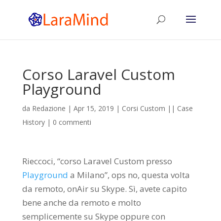
Corso Laravel Custom
Playground
da
Redazione
|
Apr 15, 2019
|
Corsi Custom || Case
History
|
0 commenti
Rieccoci, “corso Laravel Custom presso
Playground
a Milano”, ops no, questa volta
da remoto, onAir su Skype. Sì, avete capito
bene anche da remoto e molto
semplicemente su Skype oppure con