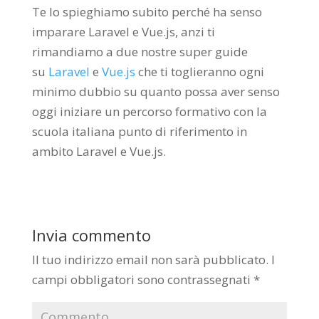
Te lo spieghiamo subito perché ha senso
imparare Laravel e Vue.js, anzi ti
rimandiamo a due nostre super guide
su
Laravel
e
Vue.js
che ti toglieranno ogni
minimo dubbio su quanto possa aver senso
oggi iniziare un percorso formativo con la
scuola italiana punto di riferimento in
ambito Laravel e Vue.js.
Invia commento
Il tuo indirizzo email non sarà pubblicato.
I
campi obbligatori sono contrassegnati
*