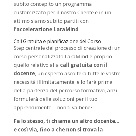
subito concepito un programma
customizzato per il nostro Cliente e in un
attimo siamo subito partiti con
l’accelerazione LaraMind
.
Call Gratuita e pianificazione del Corso
Step centrale del processo di creazione di un
corso personalizzato LaraMind è proprio
quello relativo alla
call gratuita con il
docente
, un esperto ascolterà tutte le vostre
necessità illimitatamente, e lo farà prima
della partenza del percorso formativo, anzi
formulerà delle soluzioni per il tuo
apprendimento… non ti va bene?
Fa lo stesso, ti chiama un altro docente…
e così via, fino a che non si trova la