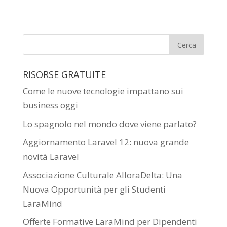
RISORSE GRATUITE
Come le nuove tecnologie impattano sui
business oggi
Lo spagnolo nel mondo dove viene parlato?
Aggiornamento Laravel 12: nuova grande
novità Laravel
Associazione Culturale AlloraDelta: Una
Nuova Opportunità per gli Studenti
LaraMind
Offerte Formative LaraMind per Dipendenti