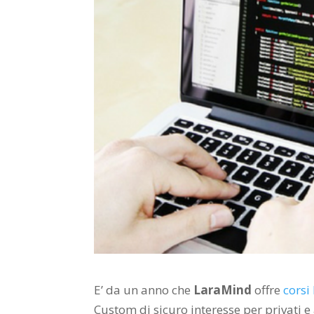
E’ da un anno che
LaraMind
offre
corsi
Custom di sicuro interesse per privati 