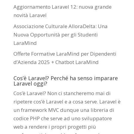
Aggiornamento Laravel 12: nuova grande
novità Laravel
Associazione Culturale AlloraDelta: Una
Nuova Opportunità per gli Studenti
LaraMind
Offerte Formative LaraMind per Dipendenti
d’Azienda 2025 + Chatbot LaraMind
Cos’è Laravel? Perché ha senso imparare
Laravel oggi?
Cos’è Laravel? Non ci stancheremo mai di
ripetere cos’è Laravel e a cosa serve. Laravel è
un framework MVC dunque una libreria di
codice PHP che serve ad uno sviluppatore
web a rendere i propri progetti più