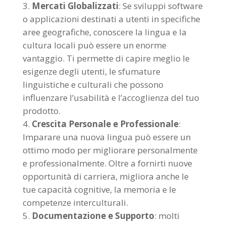
Mercati Globalizzati
: Se sviluppi software
o applicazioni destinati a utenti in specifiche
aree geografiche, conoscere la lingua e la
cultura locali può essere un enorme
vantaggio. Ti permette di capire meglio le
esigenze degli utenti, le sfumature
linguistiche e culturali che possono
influenzare l’usabilità e l’accoglienza del tuo
prodotto.
Crescita Personale e Professionale
:
Imparare una nuova lingua può essere un
ottimo modo per migliorare personalmente
e professionalmente. Oltre a fornirti nuove
opportunità di carriera, migliora anche le
tue capacità cognitive, la memoria e le
competenze interculturali.
Documentazione e Supporto
: molti