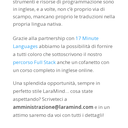
strumenti e risorse di programmazione sono
in inglese, e a volte, non c’è proprio via di
scampo, mancano proprio le traduzioni nella
propria lingua nativa.
Grazie alla partnership con
17 Minute
Languages
abbiamo la possibilità di fornire
a tutti coloro che sottoscrivono il nostro
percorso Full Stack
anche un cofanetto con
un corso completo in inglese online.
Una splendida opportunità, sempre in
perfetto stile LaraMind… cosa state
aspettando? Scriveteci a
amministrazione@laramind.com
e in un
attimo saremo da voi con tutti i dettagli!