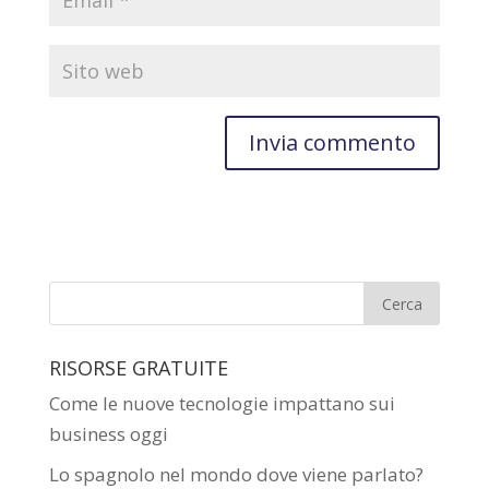
RISORSE GRATUITE
Come le nuove tecnologie impattano sui
business oggi
Lo spagnolo nel mondo dove viene parlato?