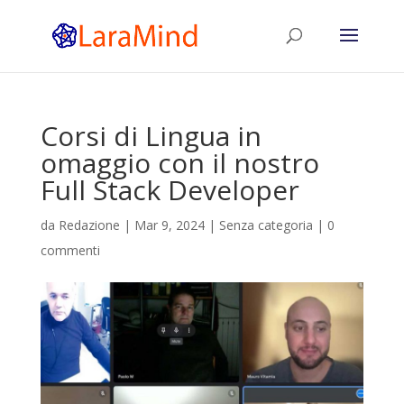
Corsi di Lingua in
omaggio con il nostro
Full Stack Developer
da
Redazione
|
Mar 9, 2024
|
Senza categoria
|
0
commenti