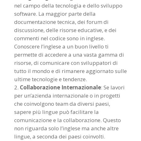
nel campo della tecnologia e dello sviluppo
software. La maggior parte della
documentazione tecnica, dei forum di
discussione, delle risorse educative, e dei
commenti nel codice sono in inglese.
Conoscere l’inglese a un buon livello ti
permette di accedere a una vasta gamma di
risorse, di comunicare con sviluppatori di
tutto il mondo e di rimanere aggiornato sulle
ultime tecnologie e tendenze.
Collaborazione Internazionale
: Se lavori
per un’azienda internazionale o in progetti
che coinvolgono team da diversi paesi,
sapere più lingue può facilitare la
comunicazione e la collaborazione. Questo
non riguarda solo l’inglese ma anche altre
lingue, a seconda dei paesi coinvolti.