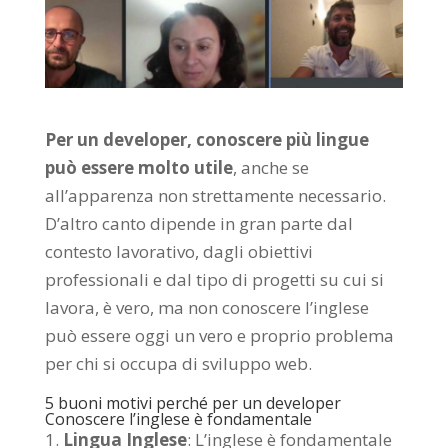
Per un developer, conoscere più lingue
può essere molto utile
, anche se
all’apparenza non strettamente necessario.
D’altro canto dipende in gran parte dal
contesto lavorativo, dagli obiettivi
professionali e dal tipo di progetti su cui si
lavora, è vero, ma non conoscere l’inglese
può essere oggi un vero e proprio problema
per chi si occupa di sviluppo web.
5 buoni motivi perché per un developer
Conoscere l’inglese è fondamentale
Lingua Inglese
: L’inglese è fondamentale