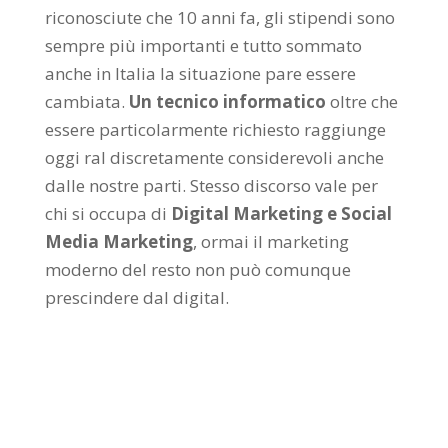
riconosciute che 10 anni fa, gli stipendi sono
sempre più importanti e tutto sommato
anche in Italia la situazione pare essere
cambiata.
Un tecnico informatico
oltre che
essere particolarmente richiesto raggiunge
oggi ral discretamente considerevoli anche
dalle nostre parti. Stesso discorso vale per
chi si occupa di
Digital Marketing e Social
Media Marketing
, ormai il marketing
moderno del resto non può comunque
prescindere dal digital.