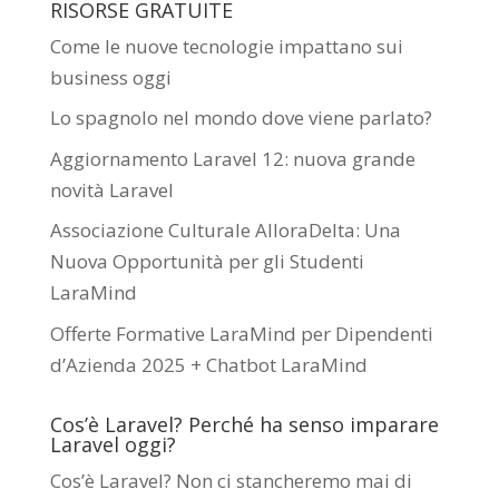
RISORSE GRATUITE
Come le nuove tecnologie impattano sui
business oggi
Lo spagnolo nel mondo dove viene parlato?
Aggiornamento Laravel 12: nuova grande
novità Laravel
Associazione Culturale AlloraDelta: Una
Nuova Opportunità per gli Studenti
LaraMind
Offerte Formative LaraMind per Dipendenti
d’Azienda 2025 + Chatbot LaraMind
Cos’è Laravel? Perché ha senso imparare
Laravel oggi?
Cos’è Laravel? Non ci stancheremo mai di