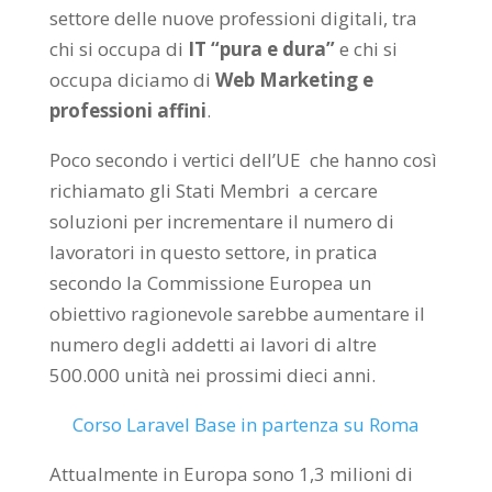
settore delle nuove professioni digitali, tra
chi si occupa di
IT “pura e dura”
e chi si
occupa diciamo di
Web Marketing e
professioni affini
.
Poco secondo i vertici dell’UE che hanno così
richiamato gli Stati Membri a cercare
soluzioni per incrementare il numero di
lavoratori in questo settore, in pratica
secondo la Commissione Europea un
obiettivo ragionevole sarebbe aumentare il
numero degli addetti ai lavori di altre
500.000 unità nei prossimi dieci anni.
Corso Laravel Base in partenza su Roma
Attualmente in Europa sono 1,3 milioni di