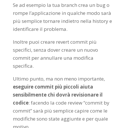
Se ad esempio la tua branch crea un bug o
rompe l’applicazione in qualche modo sarà
più semplice tornare indietro nella history e
identificare il problema.
Inoltre puoi creare revert commit più
specifici, senza dover creare un nuovo
commit per annullare una modifica
specifica.
Ultimo punto, ma non meno importante,
eseguire commit più piccoli aiuta
sensibilmente chi dovrà revisionare il
codice
: facendo la code review “commit by
commit” sarà più semplice capire come le
modifiche sono state aggiunte e per quale
motivo.