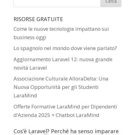
RISORSE GRATUITE
Come le nuove tecnologie impattano sui
business oggi
Lo spagnolo nel mondo dove viene parlato?
Aggiornamento Laravel 12: nuova grande
novità Laravel
Associazione Culturale AlloraDelta: Una
Nuova Opportunità per gli Studenti
LaraMind
Offerte Formative LaraMind per Dipendenti
d’Azienda 2025 + Chatbot LaraMind
Cos’è Laravel? Perché ha senso imparare