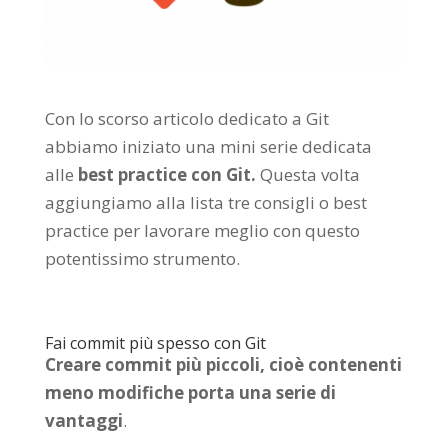
Con lo scorso articolo dedicato a Git
abbiamo iniziato una mini serie dedicata
alle
best practice con Git.
Questa volta
aggiungiamo alla lista tre consigli o best
practice per lavorare meglio con questo
potentissimo strumento.
Fai commit più spesso con Git
Creare commit più piccoli, cioè contenenti
meno modifiche porta una serie di
vantaggi
.