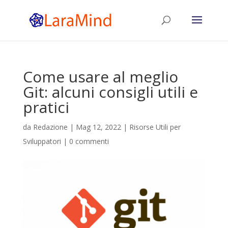
Come usare al meglio
Git: alcuni consigli utili e
pratici
da
Redazione
|
Mag 12, 2022
|
Risorse Utili per
Sviluppatori
|
0 commenti