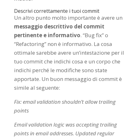
Descrivi correttamente i tuoi commit
Un altro punto molto importante è avere un
messaggio descrittivo del commit
pertinente e informativo
. “Bug fix” o
“Refactoring” non è informativo. La cosa
ottimale sarebbe avere un’intestazione per il
tuo commit che indichi cosa e un corpo che
indichi perché le modifiche sono state
apportate. Un buon messaggio di commit è
simile al seguente:
Fix: email validation shouldn’t allow trailing
points
Email validation logic was accepting trailing
points in email addresses. Updated regular