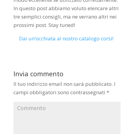
In questo post abbiamo voluto elencare altri
tre semplici consigli, ma ne verrano altri nei
prossimi post. Stay tuned!
Dai un’occhiata al nostro catalogo corsi!
Invia commento
Il tuo indirizzo email non sarà pubblicato.
I
campi obbligatori sono contrassegnati
*