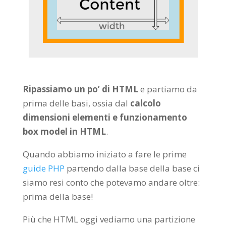
Ripassiamo un po’ di HTML
e partiamo da
prima delle basi, ossia dal
calcolo
dimensioni elementi e funzionamento
box model in HTML
.
Quando abbiamo iniziato a fare le prime
guide PHP
partendo dalla base della base ci
siamo resi conto che potevamo andare oltre:
prima della base!
Più che HTML oggi vediamo una partizione