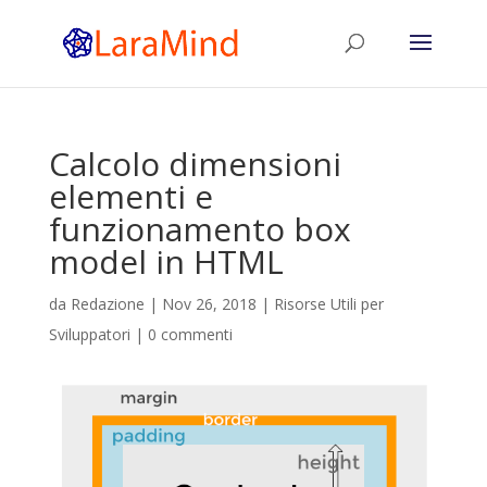
Calcolo dimensioni
elementi e
funzionamento box
model in HTML
da
Redazione
|
Nov 26, 2018
|
Risorse Utili per
Sviluppatori
|
0 commenti