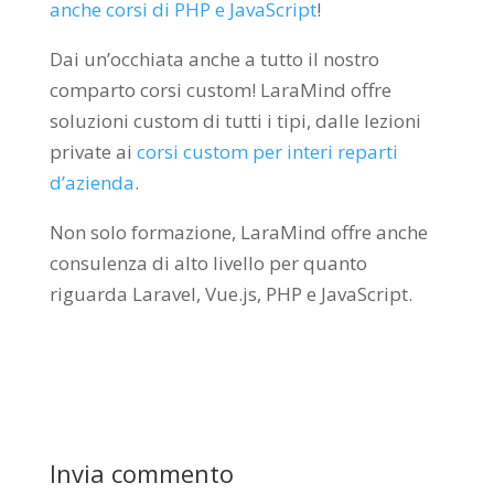
anche corsi di PHP e JavaScript
!
Dai un’occhiata anche a tutto il nostro
comparto corsi custom! LaraMind offre
soluzioni custom di tutti i tipi, dalle lezioni
private ai
corsi custom per interi reparti
d’azienda
.
Non solo formazione, LaraMind offre anche
consulenza di alto livello per quanto
riguarda Laravel, Vue.js, PHP e JavaScript.
Invia commento