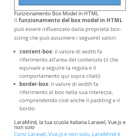
Funzionamento Box Model in HTML
Il
funzionamento del box model
in HTML
può essere influenzato dalla proprietà box-
sizing che può assumere i seguenti valori:
content-box
: il valore di width fa
riferimento all’area del contenuto (il che
equivale a seguire la regola e il
comportamento qui sopra citati)
border-box
: il valore di width fa
riferimento al box nella sua interezza,
comprendendo cioè anche il padding e il
bordo.
LaraMind, la tua scuola italiana Laravel, Vue.js e
non solo
Corsi Laravel, Vue.js e non solo, LaraMind è