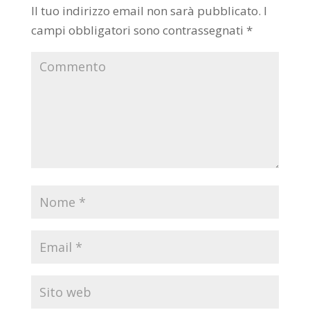
Il tuo indirizzo email non sarà pubblicato.
I
campi obbligatori sono contrassegnati
*