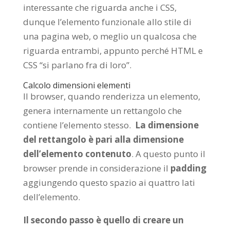
interessante che riguarda anche i CSS,
dunque l’elemento funzionale allo stile di
una pagina web, o meglio un qualcosa che
riguarda entrambi, appunto perché HTML e
CSS “si parlano fra di loro”.
Calcolo dimensioni elementi
Il browser, quando renderizza un elemento,
genera internamente un rettangolo che
contiene l’elemento stesso.
La dimensione
del rettangolo è pari alla dimensione
dell’elemento contenuto
. A questo punto il
browser prende in considerazione il
padding
aggiungendo questo spazio ai quattro lati
dell’elemento.
Il secondo passo è quello di creare un