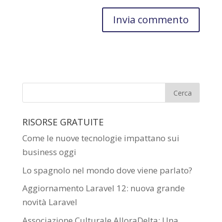
RISORSE GRATUITE
Come le nuove tecnologie impattano sui
business oggi
Lo spagnolo nel mondo dove viene parlato?
Aggiornamento Laravel 12: nuova grande
novità Laravel
Associazione Culturale AlloraDelta: Una