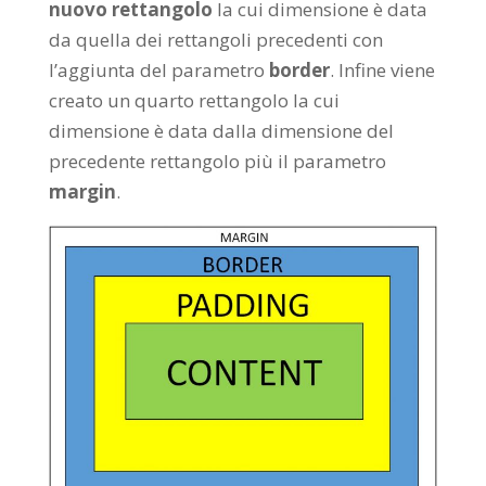
nuovo rettangolo
la cui dimensione è data
da quella dei rettangoli precedenti con
l’aggiunta del parametro
border
. Infine viene
creato un quarto rettangolo la cui
dimensione è data dalla dimensione del
precedente rettangolo più il parametro
margin
.