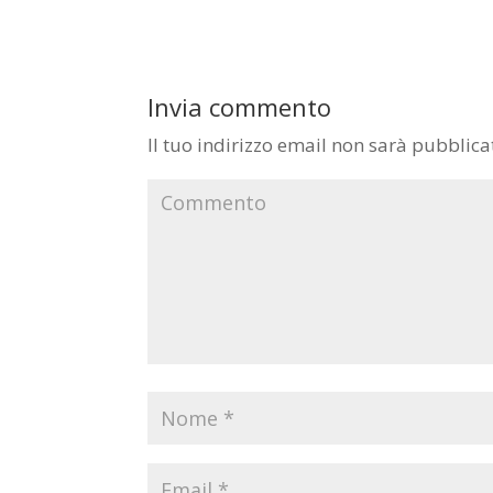
Invia commento
Il tuo indirizzo email non sarà pubblica