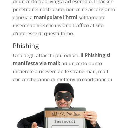
di un certo tipo, viagra ad esempio. L’hacker
penetra nel nostro sito, non ce ne accorgiamo
e inizia a
manipolare l’html
solitamente
inserendo link che inviano traffico al sito
d’interesse di quest’ultimo.
Phishing
Uno degli attacchi più odiosi.
Il Phishing si
manifesta via mail:
ad un certo punto
inizierete a ricevere delle strane mail, mail
che
cercheranno di mettervi in condizione di