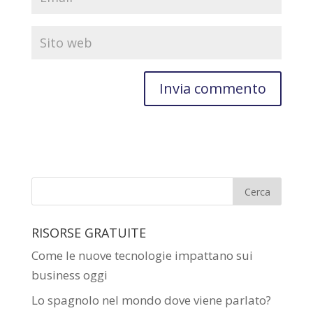
RISORSE GRATUITE
Come le nuove tecnologie impattano sui
business oggi
Lo spagnolo nel mondo dove viene parlato?