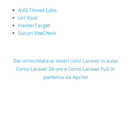
AVG Threat Labs
Url Void
HackerTarget
Sucuri SiteCheck
Dai un’occhiata ai nostri corsi Laravel in aula!
Corso Laravel 26 ore e Corso Laravel Full in
partenza da Aprile!