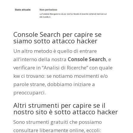
Console Search per capire se
siamo sotto attacco hacker
Un altro metodo è quello di entrare
all’interno della nostra
Console Search
, e
verificare in “Analisi di Ricerche” con quale
kw ci trovano: se notiamo movimenti e/o
parole strane, dobbiamo iniziare a
preoccuparci.
Altri strumenti per capire se il
nostro sito è sotto attacco hacker
Sono strumenti gratuiti che possiamo
consultare liberamente online, eccoli: