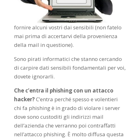
fornire alcuni vostri dai sensibili (non fatelo
mai prima di accertarvi della provenienza
della mail in questione).
Sono pirati informatici che stanno cercando
di carpire dati sensibili fondamentali per voi,
dovete ignorarli.
Che c’entra il phishing con un attacco
hacker?
C’entra perché spesso e volentieri
chi fa phishing è in grado di violare i server
dove sono custoditi gli indirizzi mail
dell’azienda che verranno poi contraffatti
nell’attacco phishing. È molto diffusa questa