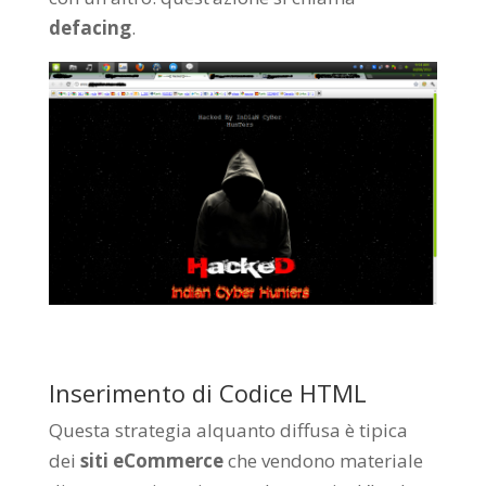
defacing
.
Inserimento di Codice HTML
Questa strategia alquanto diffusa è tipica
dei
siti eCommerce
che vendono materiale