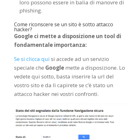
loro possono essere in balia di manovre di
phishing.
Come riconscere se un sito è sotto attacco
hacker?
Google ci mette a disposizione un tool di
fondamentale importanza:
Se si clicca qui
si accede ad un servizio
speciale che
Google
mette a disposizione. Lo
vedete qui sotto, basta inserire la url del
vostro sito e da lì capirete se c’è stato un
attacco hacker nei vostri confronti.