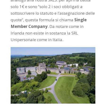
solo 1€ e sono “solo 2 i soci obbligati a
sottoscrivere lo statuto e l’assegnazione delle
quote”, questa formula si chiama
Single
Member Company
. Da notare come in
Irlanda non esiste in sostanza la SRL
Unipersonale come in Italia.