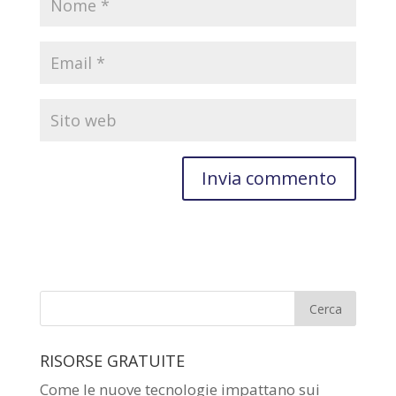
RISORSE GRATUITE
Come le nuove tecnologie impattano sui