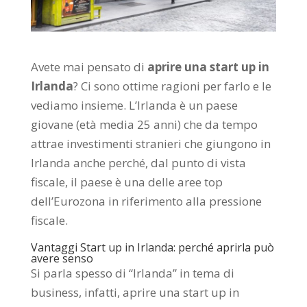
Avete mai pensato di
aprire una start up in
Irlanda
? Ci sono ottime ragioni per farlo e le
vediamo insieme. L’Irlanda è un paese
giovane (età media 25 anni) che da tempo
attrae investimenti stranieri che giungono in
Irlanda anche perché, dal punto di vista
fiscale, il paese è una delle aree top
dell’Eurozona in riferimento alla pressione
fiscale.
Vantaggi Start up in Irlanda: perché aprirla può
avere senso
Si parla spesso di “Irlanda” in tema di
business, infatti, aprire una start up in