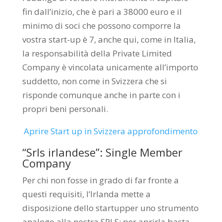
fin dall’inizio, che è pari a 38000 euro e il
minimo di soci che possono comporre la
vostra start-up è 7, anche qui, come in Italia,
la responsabilità della Private Limited
Company è vincolata unicamente all’importo
suddetto, non come in Svizzera che si
risponde comunque anche in parte con i
propri beni personali.
Aprire Start up in Svizzera approfondimento
“Srls irlandese”: Single Member
Company
Per chi non fosse in grado di far fronte a
questi requisiti, l’Irlanda mette a
disposizione dello startupper uno strumento
analogo alla nostra SRLS: per aprirla basta