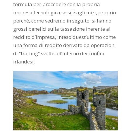
formula per procedere con la propria
impresa tecnologica se si è agli inizi, proprio
perché, come vedremo in seguito, si hanno
grossi benefici sulla tassazione inerente al
reddito d’impresa, inteso quest’ultimo come
una forma di reddito derivato da operazioni
di “trading” svolte all’interno dei confini
irlandesi.