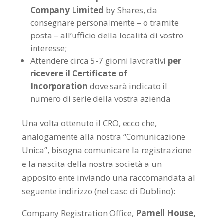
Company
Limited
by Shares, da
consegnare personalmente – o tramite
posta – all’ufficio della località di vostro
interesse;
Attendere circa 5-7 giorni lavorativi
per
ricevere il Certificate of
Incorporation
dove sarà indicato il
numero di serie della vostra azienda
Una volta ottenuto il CRO, ecco che,
analogamente alla nostra “Comunicazione
Unica”, bisogna comunicare la registrazione
e la nascita della nostra società a un
apposito ente inviando una raccomandata al
seguente indirizzo (nel caso di Dublino):
Company Registration Office,
Parnell House,