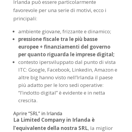
Irlanda può essere particolarmente
favorevole per una serie di motivi, ecco i
principali:
ambiente giovane, frizzante e dinamico;
pressione fiscale tra le più basse
europee + finanziamenti del governo
per quanto riguarda le imprese digital;
contesto ipersviluppato dal punto di vista
ITC: Google, Facebook, Linkedin, Amazon e
altre big hanno visto nell’Irlanda il paese
più adatto per le loro sedi operative:
“l’indotto digital” è evidente e in netta
crescita.
Aprire “SRL” in Irlanda
La Limited Company in Irlanda è
l’equivalente della nostra SRL
, la miglior