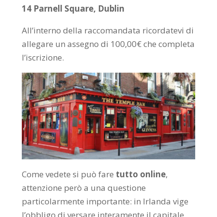
14 Parnell Square, Dublin
All’interno della raccomandata ricordatevi di
allegare un assegno di 100,00€ che completa
l’iscrizione.
Come vedete si può fare
tutto online
,
attenzione però a una questione
particolarmente importante: in Irlanda vige
l’obbligo di versare interamente il capitale