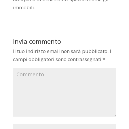
immobili.
Invia commento
Il tuo indirizzo email non sarà pubblicato.
I
campi obbligatori sono contrassegnati
*