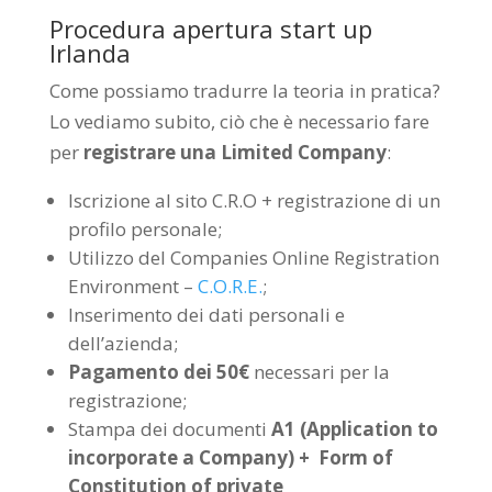
Procedura apertura start up
Irlanda
Come possiamo tradurre la teoria in pratica?
Lo vediamo subito, ciò che è necessario fare
per
registrare una Limited Company
:
Iscrizione al sito C.R.O + registrazione di un
profilo personale;
Utilizzo del Companies Online Registration
Environment –
C.O.R.E.
;
Inserimento dei dati personali e
dell’azienda;
Pagamento dei 50€
necessari per la
registrazione;
Stampa dei documenti
A1 (Application to
incorporate a Company) + Form of
Constitution of private