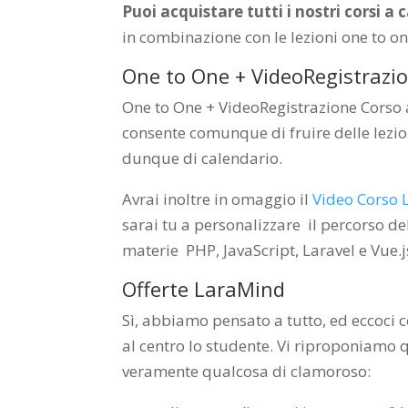
Puoi acquistare tutti i nostri corsi 
in combinazione con le lezioni one to on
One to One + VideoRegistrazio
One to One + VideoRegistrazione Corso a
consente comunque di fruire delle lezio
dunque di calendario.
Avrai inoltre in omaggio il
Video Corso 
sarai tu a personalizzare il percorso de
materie PHP, JavaScript, Laravel e Vue.js
Offerte LaraMind
Sì, abbiamo pensato a tutto, ed eccoci 
al centro lo studente. Vi riproponiamo 
veramente qualcosa di clamoroso: