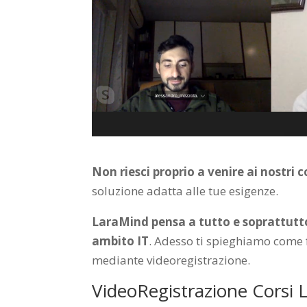
Non riesci proprio a venire ai nostri c
soluzione adatta alle tue esigenze.
LaraMind pensa a tutto e soprattutto 
ambito IT
. Adesso ti spieghiamo come f
mediante videoregistrazione.
VideoRegistrazione Corsi 