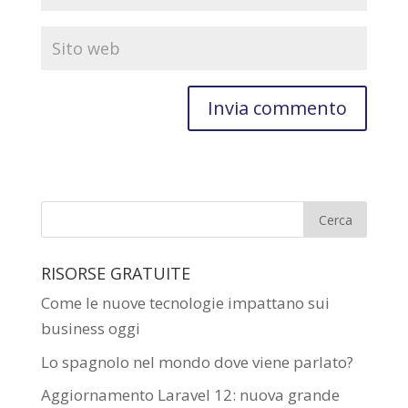
RISORSE GRATUITE
Come le nuove tecnologie impattano sui
business oggi
Lo spagnolo nel mondo dove viene parlato?
Aggiornamento Laravel 12: nuova grande