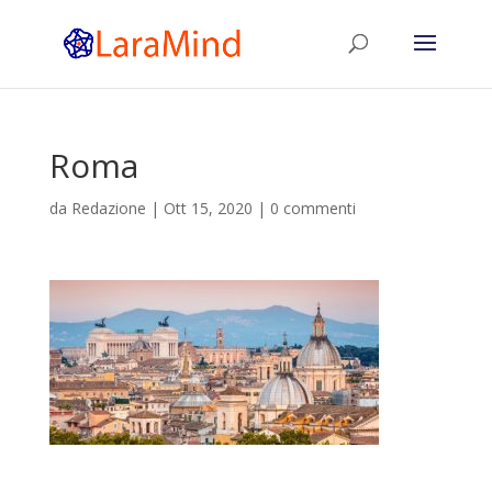
Roma
da
Redazione
|
Ott 15, 2020
|
0 commenti