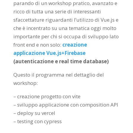
parando di un workshop pratico, avanzato e
ricco di tutta una serie di interessanti
sfaccettature riguardanti l’utilizzo di Vue.js e
che è incentrato su una tematica oggi molto
importante per chi si occupa di sviluppo lato
front end e non solo:
creazione
applicazione Vue.js+Firebase
(autenticazione e real time database)
Questo il programma nel dettaglio del
workshop:
– creazione progetto con vite
– sviluppo applicazione con composition API
– deploy su vercel
– testing con cypress