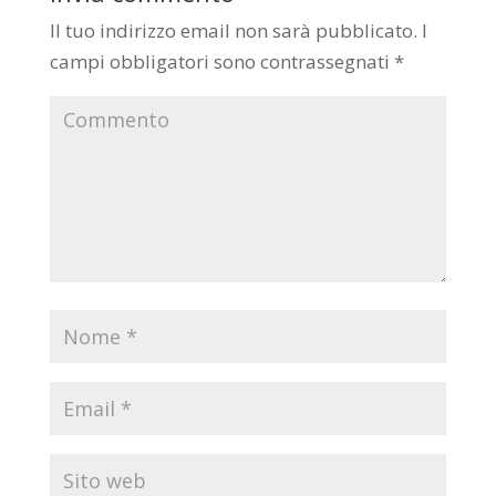
Il tuo indirizzo email non sarà pubblicato.
I
campi obbligatori sono contrassegnati
*