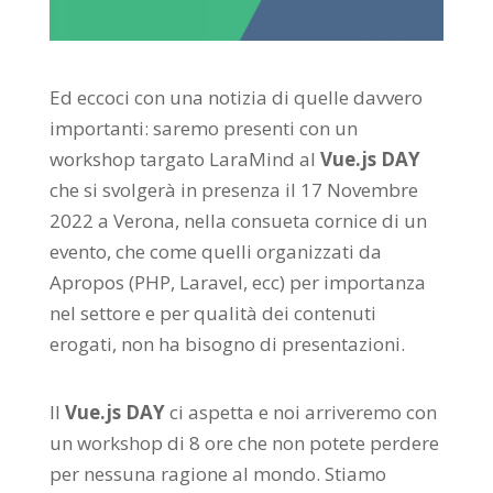
Ed eccoci con una notizia di quelle davvero
importanti: saremo presenti con un
workshop targato LaraMind al
Vue.js DAY
che si svolgerà in presenza il 17 Novembre
2022 a Verona, nella consueta cornice di un
evento, che come quelli organizzati da
Apropos (PHP, Laravel, ecc) per importanza
nel settore e per qualità dei contenuti
erogati, non ha bisogno di presentazioni.
Il
Vue.js DAY
ci aspetta e noi arriveremo con
un workshop di 8 ore che non potete perdere
per nessuna ragione al mondo. Stiamo