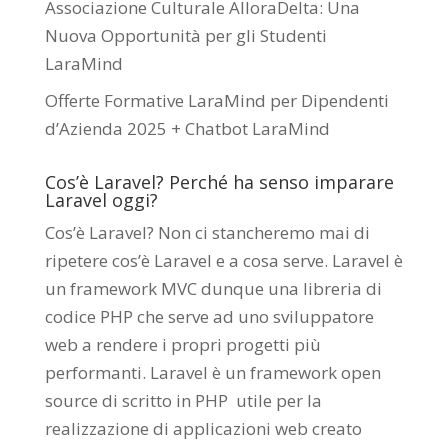
Associazione Culturale AlloraDelta: Una
Nuova Opportunità per gli Studenti
LaraMind
Offerte Formative LaraMind per Dipendenti
d’Azienda 2025 + Chatbot LaraMind
Cos’è Laravel? Perché ha senso imparare
Laravel oggi?
Cos’è Laravel? Non ci stancheremo mai di
ripetere cos’è Laravel e a cosa serve. Laravel è
un framework MVC dunque una libreria di
codice PHP che serve ad uno sviluppatore
web a rendere i propri progetti più
performanti. Laravel è un framework open
source di scritto in PHP utile per la
realizzazione di applicazioni web creato