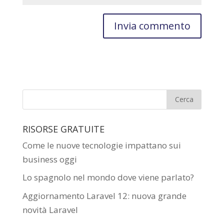
RISORSE GRATUITE
Come le nuove tecnologie impattano sui
business oggi
Lo spagnolo nel mondo dove viene parlato?
Aggiornamento Laravel 12: nuova grande
novità Laravel