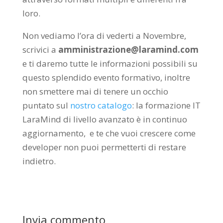
loro.
Non vediamo l’ora di vederti a Novembre,
scrivici a
amministrazione@laramind.com
e ti daremo tutte le informazioni possibili su
questo splendido evento formativo, inoltre
non smettere mai di tenere un occhio
puntato sul
nostro catalogo
: la formazione IT
LaraMind di livello avanzato è in continuo
aggiornamento, e te che vuoi crescere come
developer non puoi permetterti di restare
indietro.
Invia commento