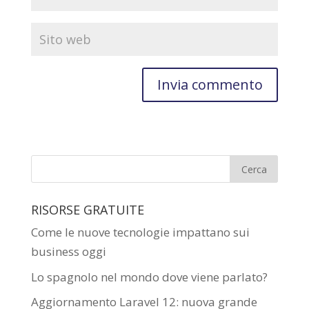
RISORSE GRATUITE
Come le nuove tecnologie impattano sui
business oggi
Lo spagnolo nel mondo dove viene parlato?
Aggiornamento Laravel 12: nuova grande