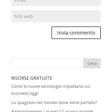
RISORSE GRATUITE
Come le nuove tecnologie impattano sui
business oggi
Lo spagnolo nel mondo dove viene parlato?
Aggiornamento Laravel 12: nuova grande