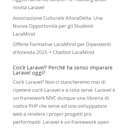
novità Laravel
Associazione Culturale AlloraDelta: Una
Nuova Opportunità per gli Studenti
LaraMind
Offerte Formative LaraMind per Dipendenti
d’Azienda 2025 + Chatbot LaraMind
Cos’è Laravel? Perché ha senso imparare
Laravel oggi?
Cos’è Laravel? Non ci stancheremo mai di
ripetere cos’è Laravel e a cosa serve. Laravel è
un framework MVC dunque una libreria di
codice PHP che serve ad uno sviluppatore
web a rendere i propri progetti più
performanti. Laravel è un framework open