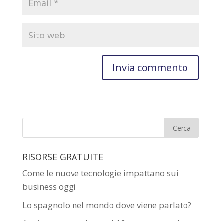
RISORSE GRATUITE
Come le nuove tecnologie impattano sui
business oggi
Lo spagnolo nel mondo dove viene parlato?