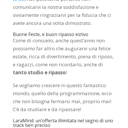
comunicarvi la nostra soddisfazione e
ovviamente ringraziarvi per la fiducia che ci
avete ancora una volta dimostrato.
Buone Feste, e buon ripasso estivo
Come di consueto, anche quest’anno non
possiamo far altro che augurarvi una felice
estate, ricca di divertimento, piena di riposo,
e ragazzi, come non ricordarlo, anche di
tanto studio e ripasso
!
Se vogliamo crescere in questo fantastico
mondo, quello della programmazione, ecco
che non bisogna fermarsi mai, proprio mai!
C’è da studiare e da ripassare!
LaraMind: un’offerta illimitata nel segno di uno
stack ben preciso