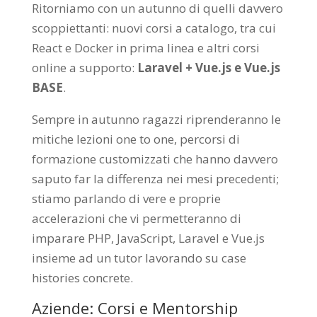
Ritorniamo con un autunno di quelli davvero
scoppiettanti: nuovi corsi a catalogo, tra cui
React e Docker in prima linea e altri corsi
online a supporto:
Laravel + Vue.js e Vue.js
BASE
.
Sempre in autunno ragazzi riprenderanno le
mitiche lezioni one to one, percorsi di
formazione customizzati che hanno davvero
saputo far la differenza nei mesi precedenti;
stiamo parlando di vere e proprie
accelerazioni che vi permetteranno di
imparare PHP, JavaScript, Laravel e Vue.js
insieme ad un tutor lavorando su case
histories concrete.
Aziende: Corsi e Mentorship