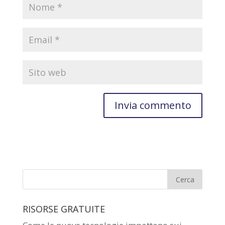
RISORSE GRATUITE