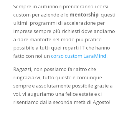
Sempre in autunno riprenderanno i corsi
custom per aziende e le
mentorship
, questi
ultimi, programmi di accelerazione per
imprese sempre più richiesti dove andiamo
a dare manforte nel modo più pratico
possibile a tutti quei reparti IT che hanno
fatto con noi un
corso custom LaraMind
.
Ragazzi, non possiamo far altro che
ringraziarvi, tutto questo è comunque
sempre e assolutamente possibile grazie a
voi, vi auguriamo una felice estate e ci
risentiamo dalla seconda metà di Agosto!