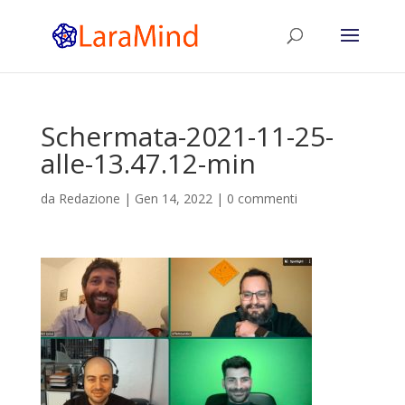
Schermata-2021-11-25-
alle-13.47.12-min
da
Redazione
|
Gen 14, 2022
|
0 commenti