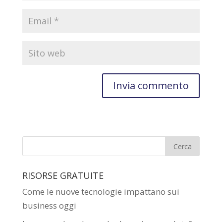
RISORSE GRATUITE
Come le nuove tecnologie impattano sui
business oggi