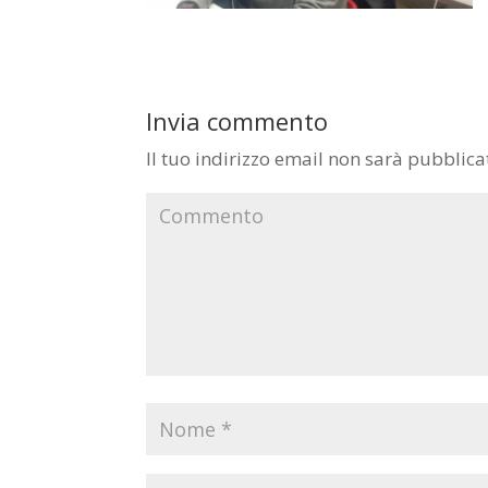
Invia commento
Il tuo indirizzo email non sarà pubblica