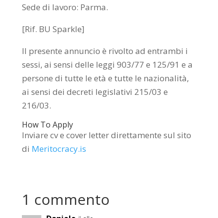
Sede di lavoro: Parma.
[Rif. BU Sparkle]
Il presente annuncio è rivolto ad entrambi i
sessi, ai sensi delle leggi 903/77 e 125/91 e a
persone di tutte le età e tutte le nazionalità,
ai sensi dei decreti legislativi 215/03 e
216/03.
How To Apply
Inviare cv e cover letter direttamente sul sito
di
Meritocracy.is
1 commento