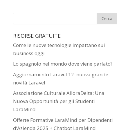
RISORSE GRATUITE
Come le nuove tecnologie impattano sui
business oggi
Lo spagnolo nel mondo dove viene parlato?
Aggiornamento Laravel 12: nuova grande
novità Laravel
Associazione Culturale AlloraDelta: Una
Nuova Opportunità per gli Studenti
LaraMind
Offerte Formative LaraMind per Dipendenti
d’Azienda 2025 + Chatbot LaraMind