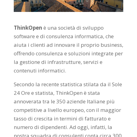
ThinkOpen
è una società di sviluppo
software e di consulenza informatica, che
aiuta i clienti ad innovare il proprio business,
offrendo consulenza e soluzioni integrate per
la gestione di infrastrutture, servizi e
contenuti informatici.
Secondo la recente statistica stilata da il Sole
24 Ore e statista, ThinkOpen è stata
annoverata tra le 350 aziende Italiane più
competitive a livello europeo, con il maggior
tasso di crescita in termini di fatturato e
numero di dipendenti. Ad oggi, infatti, la
nostra squadra di consulenti conta circa 300