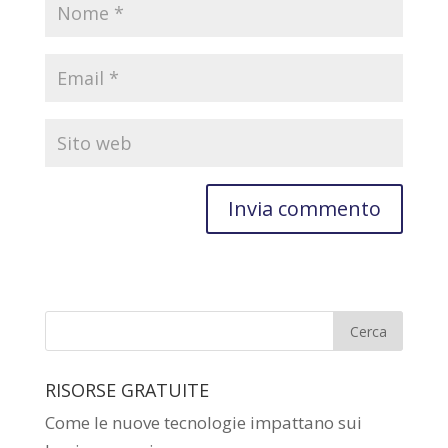
RISORSE GRATUITE
Come le nuove tecnologie impattano sui