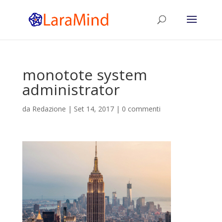
monotote system
administrator
da
Redazione
|
Set 14, 2017
|
0 commenti