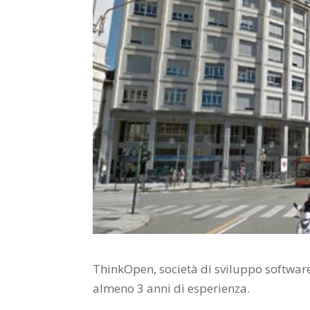
ThinkOpen, società di sviluppo software
almeno 3 anni di esperienza.