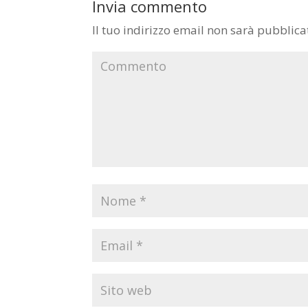
Invia commento
Il tuo indirizzo email non sarà pubblica