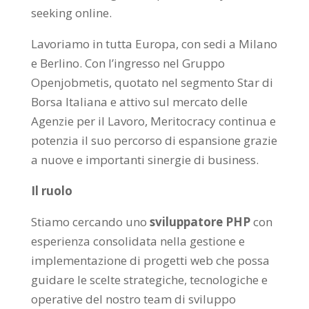
seeking online.
Lavoriamo in tutta Europa, con sedi a Milano
e Berlino. Con l’ingresso nel Gruppo
Openjobmetis, quotato nel segmento Star di
Borsa Italiana e attivo sul mercato delle
Agenzie per il Lavoro, Meritocracy continua e
potenzia il suo percorso di espansione grazie
a nuove e importanti sinergie di business.
Il ruolo
Stiamo cercando uno
sviluppatore PHP
con
esperienza consolidata nella gestione e
implementazione di progetti web che possa
guidare le scelte strategiche, tecnologiche e
operative del nostro team di sviluppo