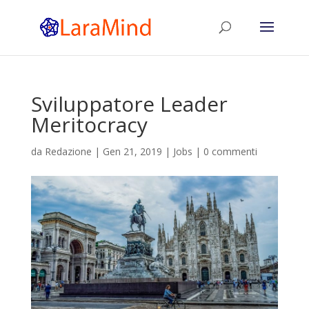
Sviluppatore Leader
Meritocracy
da
Redazione
|
Gen 21, 2019
|
Jobs
|
0 commenti