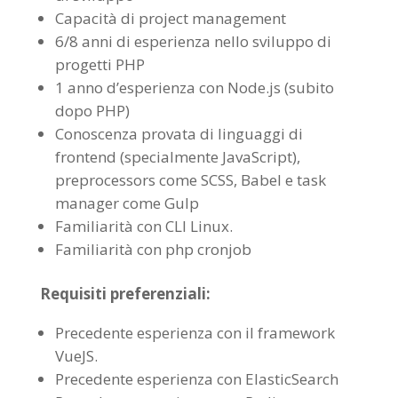
Capacità di project management
6/8 anni di esperienza nello sviluppo di
progetti PHP
1 anno d’esperienza con Node.js (subito
dopo PHP)
Conoscenza provata di linguaggi di
frontend (specialmente JavaScript),
preprocessors come SCSS, Babel e task
manager come Gulp
Familiarità con CLI Linux.
Familiarità con php cronjob
Requisiti preferenziali:
Precedente esperienza con il framework
VueJS.
Precedente esperienza con ElasticSearch