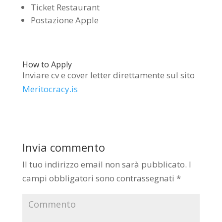
Ticket Restaurant
Postazione Apple
How to Apply
Inviare cv e cover letter direttamente sul sito
Meritocracy.is
Invia commento
Il tuo indirizzo email non sarà pubblicato.
I
campi obbligatori sono contrassegnati
*