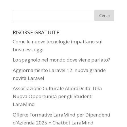
RISORSE GRATUITE
Come le nuove tecnologie impattano sui
business oggi
Lo spagnolo nel mondo dove viene parlato?
Aggiornamento Laravel 12: nuova grande
novità Laravel
Associazione Culturale AlloraDelta: Una
Nuova Opportunità per gli Studenti
LaraMind
Offerte Formative LaraMind per Dipendenti
d’Azienda 2025 + Chatbot LaraMind