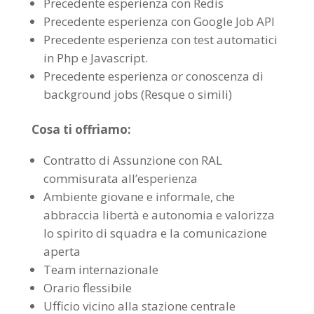
Precedente esperienza con Redis
Precedente esperienza con Google Job API
Precedente esperienza con test automatici
in Php e Javascript.
Precedente esperienza or conoscenza di
background jobs (Resque o simili)
Cosa ti offriamo:
Contratto di Assunzione con RAL
commisurata all’esperienza
Ambiente giovane e informale, che
abbraccia libertà e autonomia e valorizza
lo spirito di squadra e la comunicazione
aperta
Team internazionale
Orario flessibile
Ufficio vicino alla stazione centrale