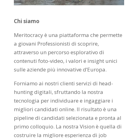
Chi siamo
Meritocracy è una piattaforma che permette
a giovani Professionisti di scoprire,
attraverso un percorso esplorativo di
contenuti foto-video, i valori e insight unici
sulle aziende più innovative d’Europa.
Forniamo ai nostri clienti servizi di head-
hunting digitali, sfruttando la nostra
tecnologia per individuare e ingaggiare i
migliori candidati online. Il risultato è una
pipeline di candidati selezionata e pronta al
primo colloquio. La nostra Vision è quella di
costruire la migliore esperienza di job