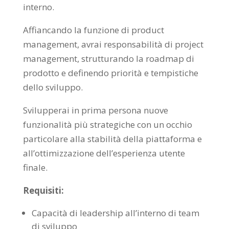
interno.
Affiancando la funzione di product
management, avrai responsabilità di project
management, strutturando la roadmap di
prodotto e definendo priorità e tempistiche
dello sviluppo.
Svilupperai in prima persona nuove
funzionalità più strategiche con un occhio
particolare alla stabilità della piattaforma e
all’ottimizzazione dell’esperienza utente
finale.
Requisiti:
Capacità di leadership all’interno di team
di sviluppo