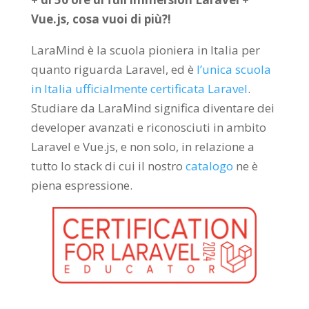
Vue.js, cosa vuoi di più?!
LaraMind è la scuola pioniera in Italia per
quanto riguarda Laravel, ed è
l’unica scuola
in Italia ufficialmente certificata Laravel
.
Studiare da LaraMind significa diventare dei
developer avanzati e riconosciuti in ambito
Laravel e Vue.js, e non solo, in relazione a
tutto lo stack di cui il nostro
catalogo
ne è
piena espressione.