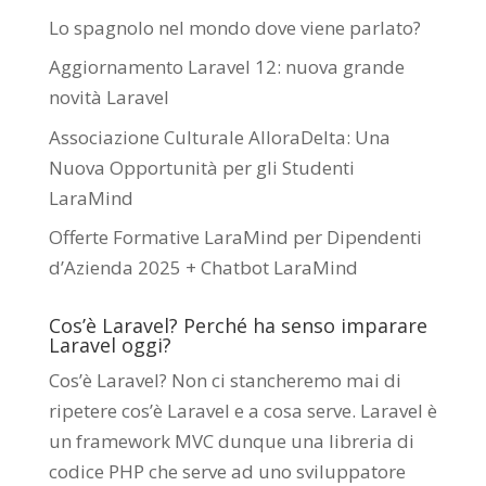
Lo spagnolo nel mondo dove viene parlato?
Aggiornamento Laravel 12: nuova grande
novità Laravel
Associazione Culturale AlloraDelta: Una
Nuova Opportunità per gli Studenti
LaraMind
Offerte Formative LaraMind per Dipendenti
d’Azienda 2025 + Chatbot LaraMind
Cos’è Laravel? Perché ha senso imparare
Laravel oggi?
Cos’è Laravel? Non ci stancheremo mai di
ripetere cos’è Laravel e a cosa serve. Laravel è
un framework MVC dunque una libreria di
codice PHP che serve ad uno sviluppatore