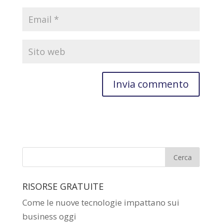
RISORSE GRATUITE
Come le nuove tecnologie impattano sui
business oggi