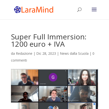
Super Full Immersion:
1200 euro + IVA
da
Redazione
|
Dic 28, 2023
|
News dalla Scuola
|
0
commenti