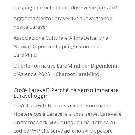
Lo spagnolo nel mondo dove viene parlato?
Aggiornamento Laravel 12: nuova grande
novità Laravel
Associazione Culturale AlloraDelta: Una
Nuova Opportunità per gli Studenti
LaraMind
Offerte Formative LaraMind per Dipendenti
d’Azienda 2025 + Chatbot LaraMind
Cos’è Laravel? Perché ha senso imparare
Laravel oggi?
Cos’è Laravel? Non ci stancheremo mai di
ripetere cos’è Laravel e a cosa serve. Laravel è
un framework MVC dunque una libreria di
codice PHP che serve ad uno sviluppatore