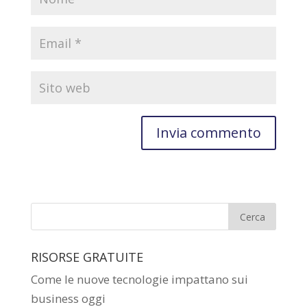
RISORSE GRATUITE
Come le nuove tecnologie impattano sui
business oggi