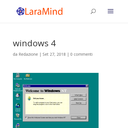
windows 4
da
Redazione
|
Set 27, 2018
|
0 commenti