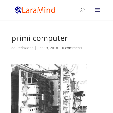
primi computer
da
Redazione
|
Set 19, 2018
|
0 commenti