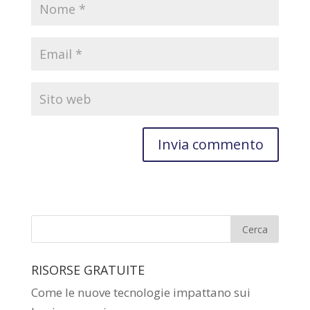
RISORSE GRATUITE
Come le nuove tecnologie impattano sui