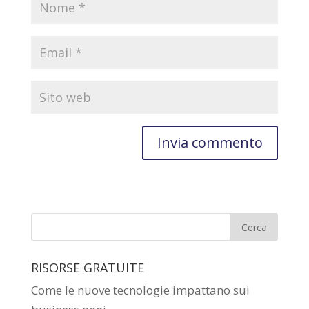
RISORSE GRATUITE
Come le nuove tecnologie impattano sui