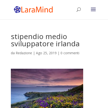
stipendio medio
sviluppatore irlanda
da
Redazione
|
Ago 25, 2019
|
0 commenti