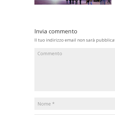
Invia commento
Il tuo indirizzo email non sarà pubblica