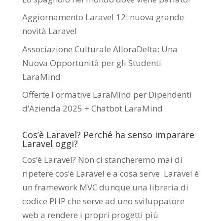
Aggiornamento Laravel 12: nuova grande
novità Laravel
Associazione Culturale AlloraDelta: Una
Nuova Opportunità per gli Studenti
LaraMind
Offerte Formative LaraMind per Dipendenti
d’Azienda 2025 + Chatbot LaraMind
Cos’è Laravel? Perché ha senso imparare
Laravel oggi?
Cos’è Laravel? Non ci stancheremo mai di
ripetere cos’è Laravel e a cosa serve. Laravel è
un framework MVC dunque una libreria di
codice PHP che serve ad uno sviluppatore
web a rendere i propri progetti più