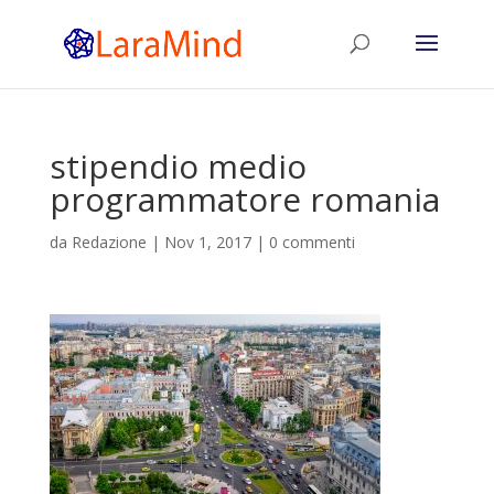
stipendio medio
programmatore romania
da
Redazione
|
Nov 1, 2017
|
0 commenti