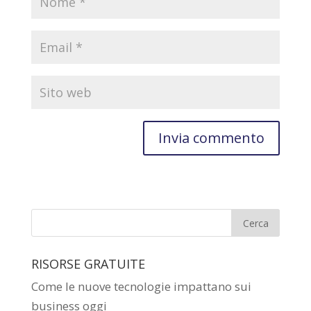
RISORSE GRATUITE
Come le nuove tecnologie impattano sui
business oggi