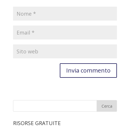
RISORSE GRATUITE