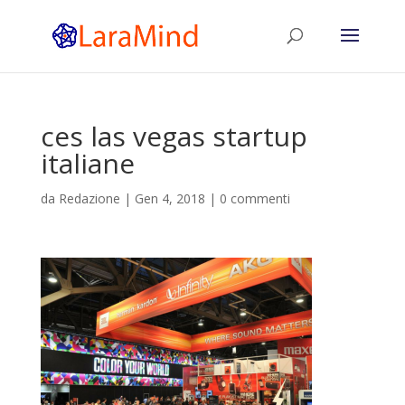
ces las vegas startup
italiane
da
Redazione
|
Gen 4, 2018
|
0 commenti