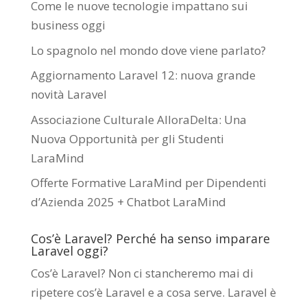
Come le nuove tecnologie impattano sui
business oggi
Lo spagnolo nel mondo dove viene parlato?
Aggiornamento Laravel 12: nuova grande
novità Laravel
Associazione Culturale AlloraDelta: Una
Nuova Opportunità per gli Studenti
LaraMind
Offerte Formative LaraMind per Dipendenti
d’Azienda 2025 + Chatbot LaraMind
Cos’è Laravel? Perché ha senso imparare
Laravel oggi?
Cos’è Laravel? Non ci stancheremo mai di
ripetere cos’è Laravel e a cosa serve. Laravel è