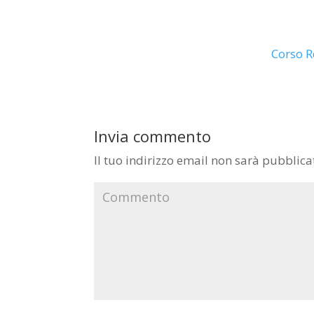
Corso R
Invia commento
Il tuo indirizzo email non sarà pubblica